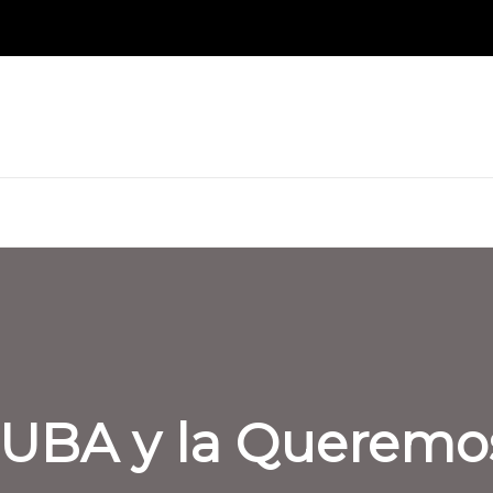
 UBA y la Queremo