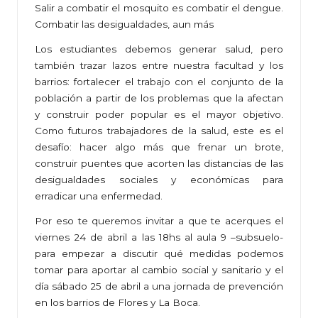
Salir a combatir el mosquito es combatir el dengue.
Combatir las desigualdades, aun más
Los estudiantes debemos generar salud, pero
también trazar lazos entre nuestra facultad y los
barrios: fortalecer el trabajo con el conjunto de la
población a partir de los problemas que la afectan
y construir poder popular es el mayor objetivo.
Como futuros trabajadores de la salud, este es el
desafío: hacer algo más que frenar un brote,
construir puentes que acorten las distancias de las
desigualdades sociales y económicas para
erradicar una enfermedad.
Por eso te queremos invitar a que te acerques el
viernes 24 de abril a las 18hs al aula 9 –subsuelo-
para empezar a discutir qué medidas podemos
tomar para aportar al cambio social y sanitario y el
día sábado 25 de abril a una jornada de prevención
en los barrios de Flores y La Boca.