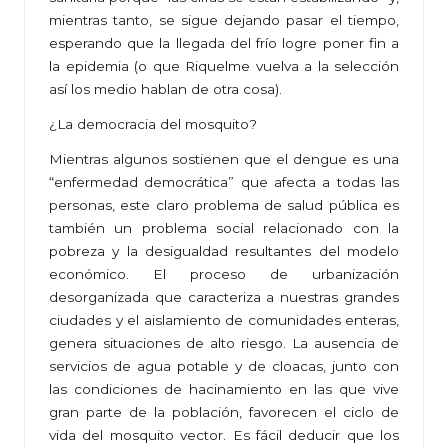
mientras tanto, se sigue dejando pasar el tiempo,
esperando que la llegada del frío logre poner fin a
la epidemia (o que Riquelme vuelva a la selección
así los medio hablan de otra cosa).
¿La democracia del mosquito?
Mientras algunos sostienen que el dengue es una
“enfermedad democrática” que afecta a todas las
personas, este claro problema de salud pública es
también un problema social relacionado con la
pobreza y la desigualdad resultantes del modelo
económico. El proceso de urbanización
desorganizada que caracteriza a nuestras grandes
ciudades y el aislamiento de comunidades enteras,
genera situaciones de alto riesgo. La ausencia de
servicios de agua potable y de cloacas, junto con
las condiciones de hacinamiento en las que vive
gran parte de la población, favorecen el ciclo de
vida del mosquito vector. Es fácil deducir que los