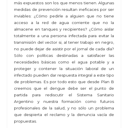
más expuestos son los que menos tienen. Algunas
medidas de prevención resultan ineficaces por ser
inviables: ¿Cómo pedirle a alguien que no tiene
acceso a la red de agua corriente que no la
almacene en tanques y recipientes? ¿Cómo aislar
totalmente a una persona infectada para evitar la
transmisión del vector si, al tener trabajo en negro,
no puede dejar de asistir por el jornal de cada día?
Sólo con políticas destinadas a satisfacer las
necesidades básicas como el agua potable y a
proteger y contener la situación laboral de un
infectado pueden dar respuesta integral a este tipo
de problemas. Es por todo esto que desde Plan B
creemos que el dengue debe ser el punto de
partida para rediscutir el Sistema Sanitario
Argentino y nuestra formación como futuros
profesionales de la salud, y no sólo un problema
que despierta el reclamo y la denuncia vacía de
propuestas.