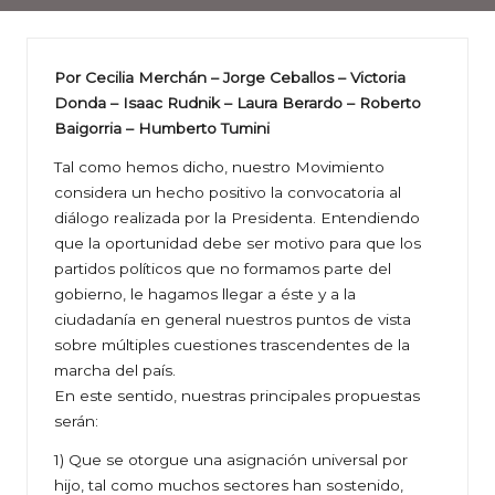
Por Cecilia Merchán – Jorge Ceballos – Victoria
Donda – Isaac Rudnik – Laura Berardo – Roberto
Baigorria – Humberto Tumini
Tal como hemos dicho, nuestro Movimiento
considera un hecho positivo la convocatoria al
diálogo realizada por la Presidenta. Entendiendo
que la oportunidad debe ser motivo para que los
partidos políticos que no formamos parte del
gobierno, le hagamos llegar a éste y a la
ciudadanía en general nuestros puntos de vista
sobre múltiples cuestiones trascendentes de la
marcha del país.
En este sentido, nuestras principales propuestas
serán:
1) Que se otorgue una asignación universal por
hijo, tal como muchos sectores han sostenido,