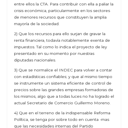
entre ellos la CTA. Para contribuir con ella a paliar la
crisis económica, particularmente en los sectores
de menores recursos que constituyen la amplia
mayoría de la sociedad.
2) Que los recursos para ello surjan de gravar la
renta financiera, todavía notablemente exenta de
impuestos. Tal como lo indica el proyecto de ley
presentado en su momento por nuestras
diputadas nacionales.
3) Que se normalice el INDEC para volver a contar
con estadísticas confiables; y que al mismo tiempo
se instrumente un sistema eficiente de control de
precios sobre las grandes empresas formadoras de
los mismos, algo que a todas luces no ha logrado el
actual Secretario de Comercio Guillermo Moreno.
4) Que en el terreno de la indispensable Reforma
Política, se tenga por sobre todo en cuenta -mas
que las necesidades internas del Partido