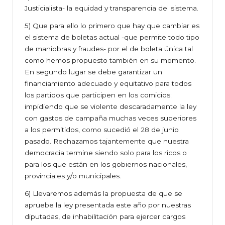
Justicialista- la equidad y transparencia del sistema.
5) Que para ello lo primero que hay que cambiar es
el sistema de boletas actual -que permite todo tipo
de maniobras y fraudes- por el de boleta única tal
como hemos propuesto también en su momento.
En segundo lugar se debe garantizar un
financiamiento adecuado y equitativo para todos
los partidos que participen en los comicios;
impidiendo que se violente descaradamente la ley
con gastos de campaña muchas veces superiores
a los permitidos, como sucedió el 28 de junio
pasado. Rechazamos tajantemente que nuestra
democracia termine siendo solo para los ricos o
para los que están en los gobiernos nacionales,
provinciales y/o municipales.
6) Llevaremos además la propuesta de que se
apruebe la ley presentada este año por nuestras
diputadas, de inhabilitación para ejercer cargos