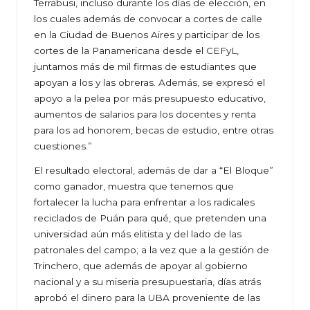
Terrabusi, incluso durante los días de elección, en
los cuales además de convocar a cortes de calle
en la Ciudad de Buenos Aires y participar de los
cortes de la Panamericana desde el CEFyL,
juntamos más de mil firmas de estudiantes que
apoyan a los y las obreras. Además, se expresó el
apoyo a la pelea por más presupuesto educativo,
aumentos de salarios para los docentes y renta
para los ad honorem, becas de estudio, entre otras
cuestiones.”
El resultado electoral, además de dar a “El Bloque”
como ganador, muestra que tenemos que
fortalecer la lucha para enfrentar a los radicales
reciclados de Puán para qué, que pretenden una
universidad aún más elitista y del lado de las
patronales del campo; a la vez que a la gestión de
Trinchero, que además de apoyar al gobierno
nacional y a su miseria presupuestaria, días atrás
aprobó el dinero para la UBA proveniente de las