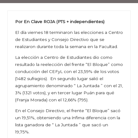
Por En Clave ROJA (PTS + independientes)
El día viernes 18 terminaron las elecciones a Centro
de Estudiantes y Consejo Directivo que se
realizaron durante toda la semana en la Facultad.
La elección a Centro de Estudiantes dio como
resultado la reelección del frente “El Bloque” como
conducción del CEFyL con el 23,59% de los votos
(1482 sufragios). En segundo lugar salió el
agrupamiento denominado “ La Juntada ” con el 21,
3% (1321 votos), y en tercer lugar Puán para qué
(Franja Morada) con el 12,66% (795).
En el Consejo Directivo, el frente “El Bloque” sacó
un 19,51%, obteniendo una ínfima diferencia con la
lista ganadora de “ La Juntada ” que sacó un
19,75%.