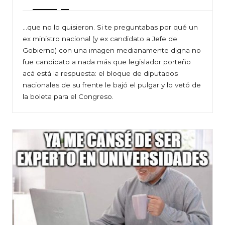
…que no lo quisieron. Si te preguntabas por qué un
ex ministro nacional (y ex candidato a Jefe de
Gobierno) con una imagen medianamente digna no
fue candidato a nada más que legislador porteño
acá está la respuesta: el bloque de diputados
nacionales de su frente le bajó el pulgar y lo vetó de
la boleta para el Congreso.