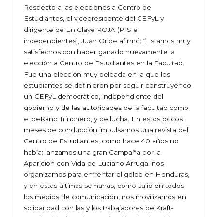
Respecto a las elecciones a Centro de
Estudiantes, el vicepresidente del CEFyL y
dirigente de En Clave ROJA (PTS e
independientes), Juan Oribe afirmó: “Estamos muy
satisfechos con haber ganado nuevamente la
elección a Centro de Estudiantes en la Facultad.
Fue una elección muy peleada en la que los
estudiantes se definieron por seguir construyendo
un CEFyL democrático, independiente del
gobierno y de las autoridades de la facultad como
el deKano Trinchero, y de lucha. En estos pocos
meses de conducción impulsamos una revista del
Centro de Estudiantes, como hace 40 años no
había; lanzamos una gran Campaña por la
Aparición con Vida de Luciano Arruga; nos
organizamos para enfrentar el golpe en Honduras,
y en estas últimas semanas, como salió en todos
los medios de comunicación, nos movilizamos en
solidaridad con las y los trabajadores de Kraft-