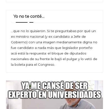
Yo no te conté…
…que no lo quisieron. Si te preguntabas por qué un
ex ministro nacional (y ex candidato a Jefe de
Gobierno) con una imagen medianamente digna no
fue candidato a nada más que legislador porteño
acá está la respuesta: el bloque de diputados
nacionales de su frente le bajó el pulgar y lo vetó de
la boleta para el Congreso.