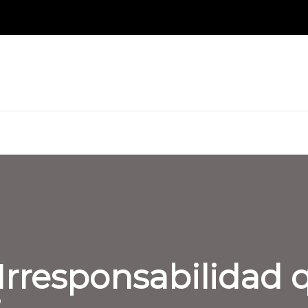
rresponsabilidad q