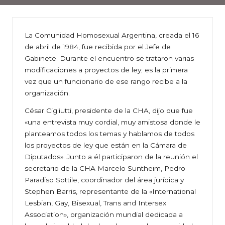
La Comunidad Homosexual Argentina, creada el 16
de abril de 1984, fue recibida por el Jefe de
Gabinete. Durante el encuentro se trataron varias
modificaciones a proyectos de ley; es la primera
vez que un funcionario de ese rango recibe a la
organización.
César Cigliutti, presidente de la CHA, dijo que fue
«una entrevista muy cordial, muy amistosa donde le
planteamos todos los temas y hablamos de todos
los proyectos de ley que están en la Cámara de
Diputados». Junto a él participaron de la reunión el
secretario de la CHA Marcelo Suntheim, Pedro
Paradiso Sottile, coordinador del área jurídica y
Stephen Barris, representante de la «International
Lesbian, Gay, Bisexual, Trans and Intersex
Association», organización mundial dedicada a