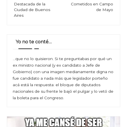
Destacada de la
Cometidos en Campo
Ciudad de Buenos
de Mayo
Aires
Yo no te conté…
…que no lo quisieron. Si te preguntabas por qué un
ex ministro nacional (y ex candidato a Jefe de
Gobierno) con una imagen medianamente digna no
fue candidato a nada más que legislador porteño
acá está la respuesta: el bloque de diputados
nacionales de su frente le bajó el pulgar y lo vetó de
la boleta para el Congreso.