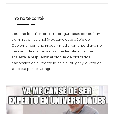
Yo no te conté…
…que no lo quisieron. Si te preguntabas por qué un
ex ministro nacional (y ex candidato a Jefe de
Gobierno) con una imagen medianamente digna no
fue candidato a nada más que legislador porteño
acá está la respuesta: el bloque de diputados
nacionales de su frente le bajó el pulgar y lo vetó de
la boleta para el Congreso.