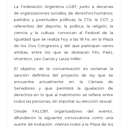
La Federación Argentina LGBT, junto a decenas
de organizaciones sociales, de derechos humanos,
partidos y juventudes políticas, la CTA, la CGT, y
referentes del deporte, la política, la religión, la
ciencia y la cultura, convocan al Festival de la
Igualdad que se realiza hoy a las 18 hs. en la Plaza
de los Dos Congresos y del que participan varios
artistas, entre los que se destacan Fito Paéz,
Vicentico, Leo García y Laura Miller.
El objetivo de la concentración es reclamar la
sanción definitiva del proyecto de ley que se
encuentra actualmente en la Cámara de
Senadores y que permitirá la igualación de
derechos en lo que al matrimonio se refiere entre
todos las personas, sin importar su elección sexual.
Desde FALGBT, organizadores del evento,
difundieron la siguiente convocatoria como una
suerte de invitación: «Vamos todxs a la Plaza de los