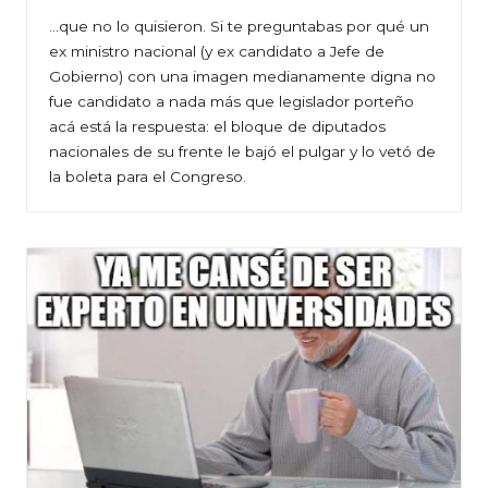
…que no lo quisieron. Si te preguntabas por qué un
ex ministro nacional (y ex candidato a Jefe de
Gobierno) con una imagen medianamente digna no
fue candidato a nada más que legislador porteño
acá está la respuesta: el bloque de diputados
nacionales de su frente le bajó el pulgar y lo vetó de
la boleta para el Congreso.