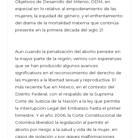
Objetivos de Desarrollo del Milenio, ODM, en
especial en lo relativo al empoderamiento de las
mujeres, la equidad de género, y el enfrentamiento
del drama de la mortalidad materna que continúa
presente en la primera década del siglo 21.
Aun cuando la penalización del aborto persiste en
la mayor parte de la región, vemos con esperanzas
que se han producido algunos avances
significativos en el reconocimiento del derecho de
las mujeres a la libertad sexual y reproductiva. El
más reciente fue en México, en el contexto del
Distrito Federal, con el respaldo de la Suprema
Corte de Justicia de la Nación a la ley que permite
la Interrupción Legal del Embarazo hasta el primer
trimestre. Y el año 2006, la Corte Constitucional de
Colombia liberalizó la legislación al permitir el
aborto por riesgo a la salud y vida de la mujer, en
casos de violación y por graves malformaciones