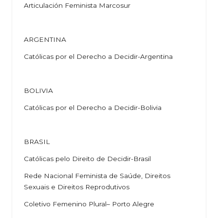
Articulación Feminista Marcosur
ARGENTINA
Católicas por el Derecho a Decidir-Argentina
BOLIVIA
Católicas por el Derecho a Decidir-Bolivia
BRASIL
Católicas pelo Direito de Decidir-Brasil
Rede Nacional Feminista de Saúde, Direitos
Sexuais e Direitos Reprodutivos
Coletivo Femenino Plural– Porto Alegre