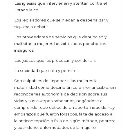
Las iglesias que intervienen y atentan contra el
Estado laico.
Los legisladores que se niegan a despenalizar y
siquiera a debatir.
Los proveedores de servicios que denuncian y
maltratan a mujeres hospitalizadas por abortos
inseguros.
Los jueces que las procesan y condenan.
La sociedad que calla y permite.
Son culpables de imponer a las mujeres la
maternidad como destino único e irrenunciable, sin
reconocerles autonomía de decisión sobre sus
vidas y sus cuerpos soberanos, negándose a
comprender que detrás de un aborto inducido hay
embarazos que fueron forzados, falta de acceso a
la anticoncepción o falla de algún método, pobreza
y abandono, enfermedades de la mujer o