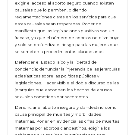
exigir el acceso al aborto seguro cuando existan
causales que lo permiten, pidiendo
reglamentaciones claras en los servicios para que
estas causales sean respetadas. Poner de
manifiesto que las legislaciones punitivas son un
fracaso, ya que el número de abortos no disminuye
y solo se profundiza el riesgo para las mujeres que
se someten a procedimientos clandestinos.
Defender el Estado laico y la libertad de
conciencia; denunciar la injerencia de las jerarquías
eclesiásticas sobre las políticas públicas y
legislaciones. Hacer visible el doble discurso de las
jerarquías que esconden los hechos de abusos
sexuales cometidos por sacerdotes.
Denunciar el aborto inseguro y clandestino como
causa principal de muertes y morbilidades
maternas. Poner en evidencia las cifras de muertes
maternas por abortos clandestinos, exigir a los