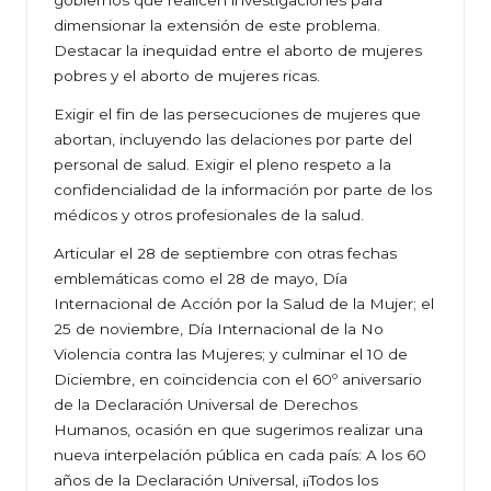
gobiernos que realicen investigaciones para
dimensionar la extensión de este problema.
Destacar la inequidad entre el aborto de mujeres
pobres y el aborto de mujeres ricas.
Exigir el fin de las persecuciones de mujeres que
abortan, incluyendo las delaciones por parte del
personal de salud. Exigir el pleno respeto a la
confidencialidad de la información por parte de los
médicos y otros profesionales de la salud.
Articular el 28 de septiembre con otras fechas
emblemáticas como el 28 de mayo, Día
Internacional de Acción por la Salud de la Mujer; el
25 de noviembre, Día Internacional de la No
Violencia contra las Mujeres; y culminar el 10 de
Diciembre, en coincidencia con el 60º aniversario
de la Declaración Universal de Derechos
Humanos, ocasión en que sugerimos realizar una
nueva interpelación pública en cada país: A los 60
años de la Declaración Universal, ¡¡Todos los