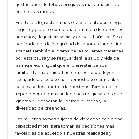
gestaciones de fetos con graves malformaciones,
entre otros motivos.
Frente a ello, reclamamos el acceso al aborto legal,
seguro y gratuito como una demanda de derechos
humanos, de justicia social y de salud pública. Solo
poniendo fin a la indignidad del aborto clandestino,
acabará también el drama de las muertes maternas
por esta causa y se resguardará la salud y vida de
las mujeres, al igual que el bienestar de sus
familias. La maternidad no se impone por leyes
castigadoras, las que han demostrado ser inútiles
para evitar los abortos clandestinos. Tampoco se
impone por dogmas ni doctrinas religiosas, los que
ignoran e irrespetan la libertad humana y la
diversidad de creencias.
Las mujeres somos sujetas de derechos con plena
capacidad moral para tomar las decisiones más
favorables de acuerdo a nuestras realidades y