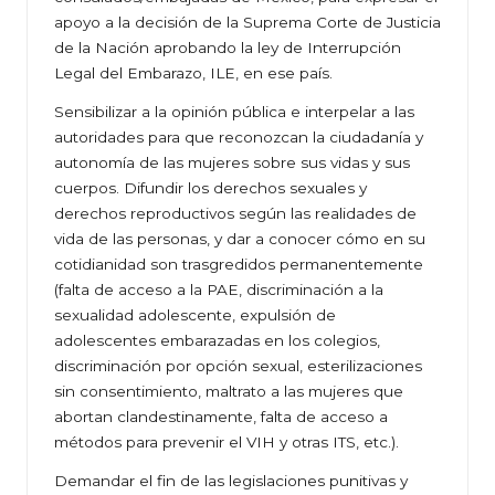
apoyo a la decisión de la Suprema Corte de Justicia
de la Nación aprobando la ley de Interrupción
Legal del Embarazo, ILE, en ese país.
Sensibilizar a la opinión pública e interpelar a las
autoridades para que reconozcan la ciudadanía y
autonomía de las mujeres sobre sus vidas y sus
cuerpos. Difundir los derechos sexuales y
derechos reproductivos según las realidades de
vida de las personas, y dar a conocer cómo en su
cotidianidad son trasgredidos permanentemente
(falta de acceso a la PAE, discriminación a la
sexualidad adolescente, expulsión de
adolescentes embarazadas en los colegios,
discriminación por opción sexual, esterilizaciones
sin consentimiento, maltrato a las mujeres que
abortan clandestinamente, falta de acceso a
métodos para prevenir el VIH y otras ITS, etc.).
Demandar el fin de las legislaciones punitivas y