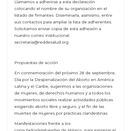
Llamamos a adherirse a esta declaración
colocando el nombre de su organización en el
listado de firmantes. Diseminarla, asimismo, entre
sus contactos para ampliar la lista de adherentes.
Solicitamos enviar copia de esta adhesión a
nuestro correo institucional:
secretaria@reddesalud.org
Propuestas de acción
En conmemoración del próximo 28 de septiembre,
Día por la Despenalización del Aborto en América
Latina y el Caribe, sugerimos a las organizaciones
de mujeres, de derechos humanos y a todos los
movimientos sociales realizar actividades públicas
exigiendo aborto libre y seguro, y el fin de las
muertes de mujeres por prácticas clandestinas.
Manifestaciones frente a los
consulados/embajadas de México, para expresar el