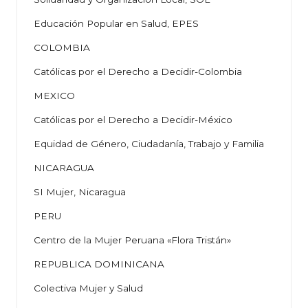
Educación Popular en Salud, EPES
COLOMBIA
Católicas por el Derecho a Decidir-Colombia
MEXICO
Católicas por el Derecho a Decidir-México
Equidad de Género, Ciudadanía, Trabajo y Familia
NICARAGUA
SI Mujer, Nicaragua
PERU
Centro de la Mujer Peruana «Flora Tristán»
REPUBLICA DOMINICANA
Colectiva Mujer y Salud