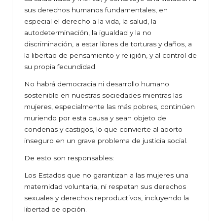
sus derechos humanos fundamentales, en
especial el derecho a la vida, la salud, la
autodeterminación, la igualdad y la no
discriminación, a estar libres de torturas y daños, a
la libertad de pensamiento y religión, y al control de
su propia fecundidad.
No habrá democracia ni desarrollo humano
sostenible en nuestras sociedades mientras las
mujeres, especialmente las más pobres, continúen
muriendo por esta causa y sean objeto de
condenas y castigos, lo que convierte al aborto
inseguro en un grave problema de justicia social.
De esto son responsables:
Los Estados que no garantizan a las mujeres una
maternidad voluntaria, ni respetan sus derechos
sexuales y derechos reproductivos, incluyendo la
libertad de opción.