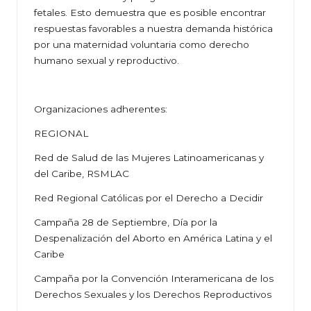
fetales. Esto demuestra que es posible encontrar
respuestas favorables a nuestra demanda histórica
por una maternidad voluntaria como derecho
humano sexual y reproductivo.
Organizaciones adherentes:
REGIONAL
Red de Salud de las Mujeres Latinoamericanas y
del Caribe, RSMLAC
Red Regional Católicas por el Derecho a Decidir
Campaña 28 de Septiembre, Día por la
Despenalización del Aborto en América Latina y el
Caribe
Campaña por la Convención Interamericana de los
Derechos Sexuales y los Derechos Reproductivos