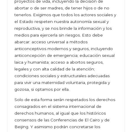
proyectos de vida, incluyendo la decisión de
abortar o de ser madres, de tener hijos o de no
tenerlos. Exigimos que todos los actores sociales y
el Estado respeten nuestra autonomía sexual y
reproductiva, y se nos brinde la información y los
medios para ejercerla sin riesgos. Esto debe
abarcar: acceso universal a métodos
anticonceptivos modernos y seguros, incluyendo
anticoncepción de emergencia; educación sexual
laica y humanista; acceso a abortos seguros,
legales y con alta calidad de la atención;
condiciones sociales y estructurales adecuadas
para vivir una maternidad voluntaria, protegida y
gozosa, si optamos por ella.
Solo de esta forma serán respetados los derechos
consagrados en el sistema internacional de
derechos humanos, al igual que los históricos
consensos de las Conferencias de El Cairo y de
Beijing. Y asimismo podrán concretarse los