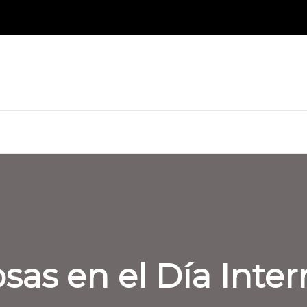
sas en el Día Inter