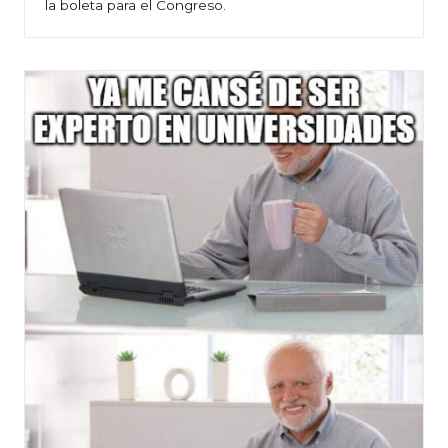
la boleta para el Congreso.