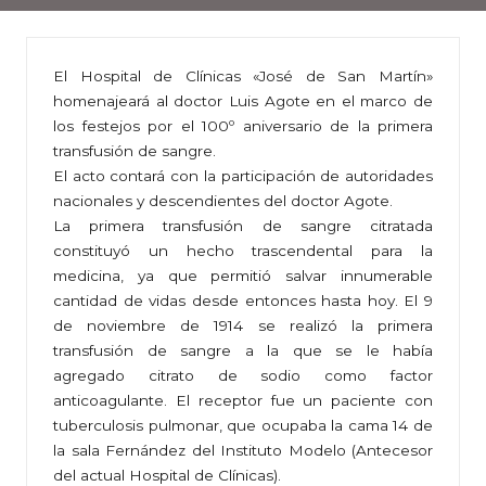
El Hospital de Clínicas «José de San Martín»
homenajeará al doctor Luis Agote en el marco de
los festejos por el 100º aniversario de la primera
transfusión de sangre.
El acto contará con la participación de autoridades
nacionales y descendientes del doctor Agote.
La primera transfusión de sangre citratada
constituyó un hecho trascendental para la
medicina, ya que permitió salvar innumerable
cantidad de vidas desde entonces hasta hoy. El 9
de noviembre de 1914 se realizó la primera
transfusión de sangre a la que se le había
agregado citrato de sodio como factor
anticoagulante. El receptor fue un paciente con
tuberculosis pulmonar, que ocupaba la cama 14 de
la sala Fernández del Instituto Modelo (Antecesor
del actual Hospital de Clínicas).