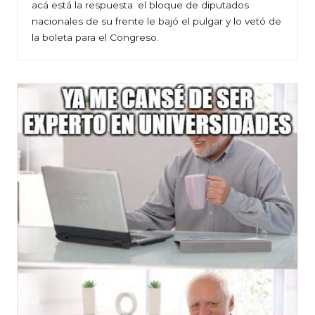
acá está la respuesta: el bloque de diputados
nacionales de su frente le bajó el pulgar y lo vetó de
la boleta para el Congreso.