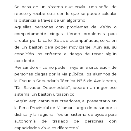
Se basa en un sistema que envía una señal de
rebote y recibe otra, con lo que se puede calcular
la distancia a través de un algoritmo
Aquellas personas con problemas de visión o
completamente ciegas, tienen problemas para
circular por la calle. Solas o acompañadas, se valen
de un bastón para poder movilizarse. Aun así, su
condición los enfrenta al riesgo de tener algún
accidente.
Pensando en cómo poder mejorar la circulación de
personas ciegas por la vía pública, los alumnos de
la Escuela Secundaria Técnica Nº 5 de Avellaneda,
“Dr. Salvador Debenedetti”, idearon un ingenioso
sistema: un bastón ultrasónico.
Según explicaron sus creadores, al presentarlo en
la Feria Provincial de Miramar, luego de pasar por la
distrital y la regional, “es un sistema de ayuda para
autonomía de traslado de personas con
capacidades visuales diferentes”.