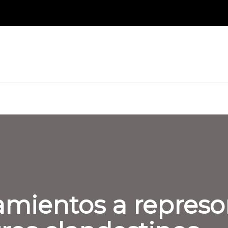
mientos a represo