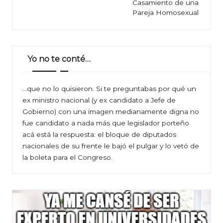
entradas
Casamiento de una
Pareja Homosexual
Yo no te conté…
…que no lo quisieron. Si te preguntabas por qué un
ex ministro nacional (y ex candidato a Jefe de
Gobierno) con una imagen medianamente digna no
fue candidato a nada más que legislador porteño
acá está la respuesta: el bloque de diputados
nacionales de su frente le bajó el pulgar y lo vetó de
la boleta para el Congreso.