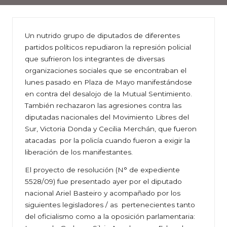
Un nutrido grupo de diputados de diferentes
partidos políticos repudiaron la represión policial
que sufrieron los integrantes de diversas
organizaciones sociales que se encontraban el
lunes pasado en Plaza de Mayo manifestándose
en contra del desalojo de la Mutual Sentimiento.
También rechazaron las agresiones contra las
diputadas nacionales del Movimiento Libres del
Sur, Victoria Donda y Cecilia Merchán, que fueron
atacadas por la policía cuando fueron a exigir la
liberación de los manifestantes.
El proyecto de resolución (N° de expediente
5528/09) fue presentado ayer por el diputado
nacional Ariel Basteiro y acompañado por los
siguientes legisladores / as pertenecientes tanto
del oficialismo como a la oposición parlamentaria: