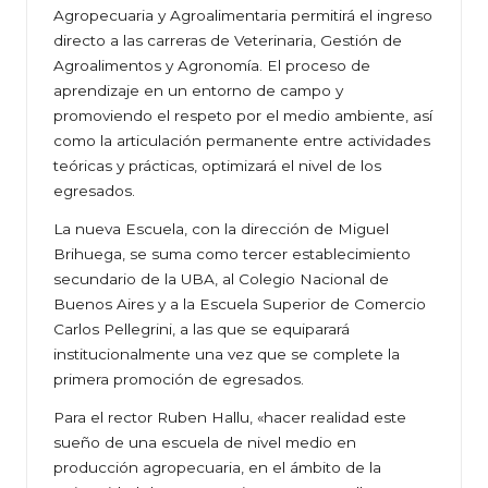
Agropecuaria y Agroalimentaria permitirá el ingreso
directo a las carreras de Veterinaria, Gestión de
Agroalimentos y Agronomía. El proceso de
aprendizaje en un entorno de campo y
promoviendo el respeto por el medio ambiente, así
como la articulación permanente entre actividades
teóricas y prácticas, optimizará el nivel de los
egresados.
La nueva Escuela, con la dirección de Miguel
Brihuega, se suma como tercer establecimiento
secundario de la UBA, al Colegio Nacional de
Buenos Aires y a la Escuela Superior de Comercio
Carlos Pellegrini, a las que se equiparará
institucionalmente una vez que se complete la
primera promoción de egresados.
Para el rector Ruben Hallu, «hacer realidad este
sueño de una escuela de nivel medio en
producción agropecuaria, en el ámbito de la