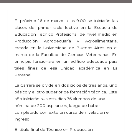
El próximo 16 de marzo a las 9:00 se iniciarán las
clases del primer ciclo lectivo en la Escuela de
Educación Técnico Profesional de nivel medio en
Producción Agropecuaria y Agroalimentaria,
creada en la Universidad de Buenos Aires en el
marco de la Facultad de Ciencias Veterinarias. En
principio funcionará en un edificio adecuado para
tales fines de esa unidad académica en La
Paternal.
La Carrera se divide en dos ciclos de tres años, uno
básico y el otro superior de formación técnica. Este
año iniciarán sus estudios 76 alumnos de una
nómina de 200 aspirantes, luego de haber
completado con éxito un curso de nivelación e
ingreso.
El título final de Técnico en Producción