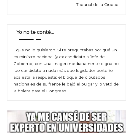
Tribunal de la Ciudad
Yo no te conté…
…que no lo quisieron. Si te preguntabas por qué un
ex ministro nacional (y ex candidato a Jefe de
Gobierno) con una imagen medianamente digna no
fue candidato a nada más que legislador porteño
acá está la respuesta: el bloque de diputados
nacionales de su frente le bajó el pulgar y lo vetó de
la boleta para el Congreso.