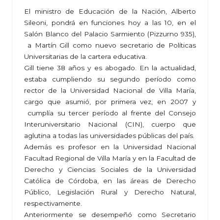
El ministro de Educación de la Nación, Alberto
Sileoni, pondrá en funciones hoy a las 10, en el
Salón Blanco del Palacio Sarmiento (Pizzurno 935),
a Martín Gill como nuevo secretario de Políticas
Universitarias de la cartera educativa.
Gill tiene 38 años y es abogado. En la actualidad,
estaba cumpliendo su segundo período como
rector de la Universidad Nacional de Villa María,
cargo que asumió, por primera vez, en 2007 y
cumplía su tercer período al frente del Consejo
Interuniversitario Nacional (CIN), cuerpo que
aglutina a todas las universidades públicas del país.
Además es profesor en la Universidad Nacional
Facultad Regional de Villa María y en la Facultad de
Derecho y Ciencias Sociales de la Universidad
Católica de Córdoba, en las áreas de Derecho
Público, Legislación Rural y Derecho Natural,
respectivamente.
Anteriormente se desempeñó como Secretario