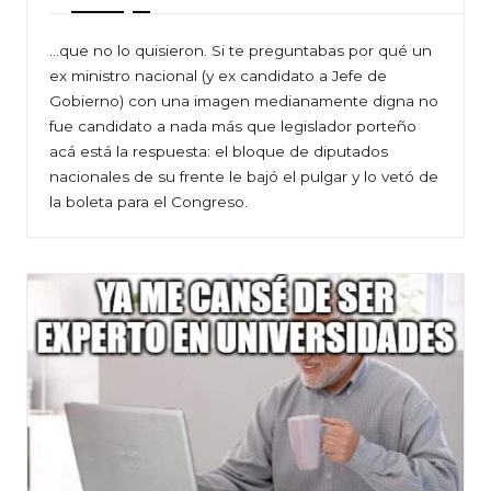
…que no lo quisieron. Si te preguntabas por qué un
ex ministro nacional (y ex candidato a Jefe de
Gobierno) con una imagen medianamente digna no
fue candidato a nada más que legislador porteño
acá está la respuesta: el bloque de diputados
nacionales de su frente le bajó el pulgar y lo vetó de
la boleta para el Congreso.