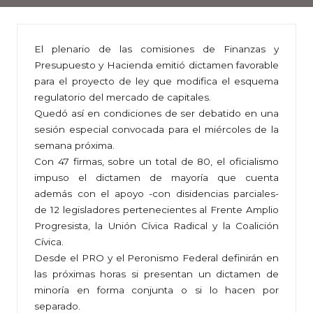
El plenario de las comisiones de Finanzas y
Presupuesto y Hacienda emitió dictamen favorable
para el proyecto de ley que modifica el esquema
regulatorio del mercado de capitales.
Quedó así en condiciones de ser debatido en una
sesión especial convocada para el miércoles de la
semana próxima.
Con 47 firmas, sobre un total de 80, el oficialismo
impuso el dictamen de mayoría que cuenta
además con el apoyo -con disidencias parciales-
de 12 legisladores pertenecientes al Frente Amplio
Progresista, la Unión Cívica Radical y la Coalición
Cívica.
Desde el PRO y el Peronismo Federal definirán en
las próximas horas si presentan un dictamen de
minoría en forma conjunta o si lo hacen por
separado.