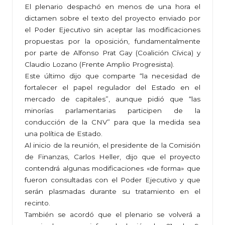
El plenario despachó en menos de una hora el
dictamen sobre el texto del proyecto enviado por
el Poder Ejecutivo sin aceptar las modificaciones
propuestas por la oposición, fundamentalmente
por parte de Alfonso Prat Gay (Coalición Cívica) y
Claudio Lozano (Frente Amplio Progresista).
Este último dijo que comparte “la necesidad de
fortalecer el papel regulador del Estado en el
mercado de capitales”, aunque pidió que “las
minorías parlamentarias participen de la
conducción de la CNV” para que la medida sea
una política de Estado.
Al inicio de la reunión, el presidente de la Comisión
de Finanzas, Carlos Heller, dijo que el proyecto
contendrá algunas modificaciones «de forma» que
fueron consultadas con el Poder Ejecutivo y que
serán plasmadas durante su tratamiento en el
recinto.
También se acordó que el plenario se volverá a