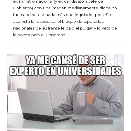
ex ministro nacional (y ex candidato a Jefe de
Gobierno) con una imagen medianamente digna no
fue candidato a nada más que legislador porteño
acá está la respuesta: el bloque de diputados
nacionales de su frente le bajó el pulgar y lo vetó de
la boleta para el Congreso.