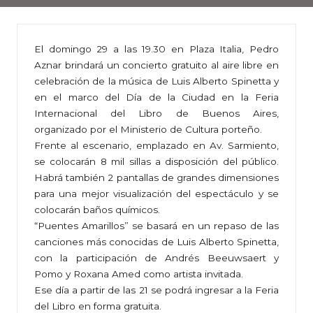
El domingo 29 a las 19.30 en Plaza Italia, Pedro
Aznar brindará un concierto gratuito al aire libre en
celebración de la música de Luis Alberto Spinetta y
en el marco del Día de la Ciudad en la Feria
Internacional del Libro de Buenos Aires,
organizado por el Ministerio de Cultura porteño.
Frente al escenario, emplazado en Av. Sarmiento,
se colocarán 8 mil sillas a disposición del público.
Habrá también 2 pantallas de grandes dimensiones
para una mejor visualización del espectáculo y se
colocarán baños químicos.
“Puentes Amarillos” se basará en un repaso de las
canciones más conocidas de Luis Alberto Spinetta,
con la participación de Andrés Beeuwsaert y
Pomo y Roxana Amed como artista invitada.
Ese día a partir de las 21 se podrá ingresar a la Feria
del Libro en forma gratuita.