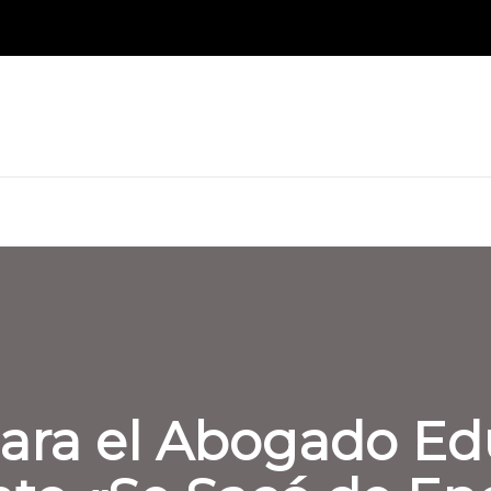
Para el Abogado Ed