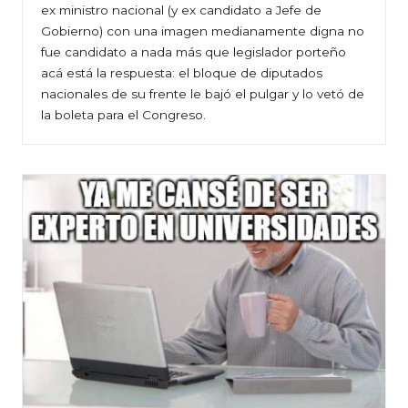
ex ministro nacional (y ex candidato a Jefe de
Gobierno) con una imagen medianamente digna no
fue candidato a nada más que legislador porteño
acá está la respuesta: el bloque de diputados
nacionales de su frente le bajó el pulgar y lo vetó de
la boleta para el Congreso.