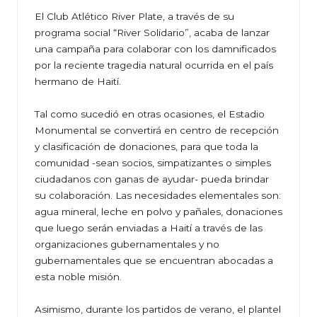
El Club Atlético River Plate, a través de su
programa social “River Solidario”, acaba de lanzar
una campaña para colaborar con los damnificados
por la reciente tragedia natural ocurrida en el país
hermano de Haití.
Tal como sucedió en otras ocasiones, el Estadio
Monumental se convertirá en centro de recepción
y clasificación de donaciones, para que toda la
comunidad -sean socios, simpatizantes o simples
ciudadanos con ganas de ayudar- pueda brindar
su colaboración. Las necesidades elementales son:
agua mineral, leche en polvo y pañales, donaciones
que luego serán enviadas a Haití a través de las
organizaciones gubernamentales y no
gubernamentales que se encuentran abocadas a
esta noble misión.
Asimismo, durante los partidos de verano, el plantel