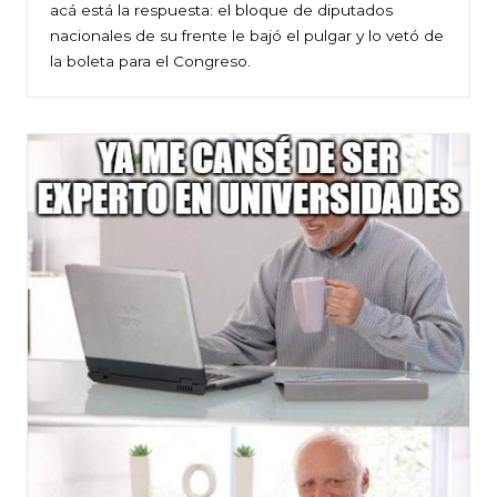
acá está la respuesta: el bloque de diputados
nacionales de su frente le bajó el pulgar y lo vetó de
la boleta para el Congreso.