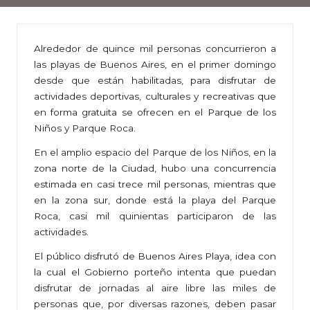
Alrededor de quince mil personas concurrieron a
las playas de Buenos Aires, en el primer domingo
desde que están habilitadas, para disfrutar de
actividades deportivas, culturales y recreativas que
en forma gratuita se ofrecen en el Parque de los
Niños y Parque Roca.
En el amplio espacio del Parque de los Niños, en la
zona norte de la Ciudad, hubo una concurrencia
estimada en casi trece mil personas, mientras que
en la zona sur, donde está la playa del Parque
Roca, casi mil quinientas participaron de las
actividades.
El público disfrutó de Buenos Aires Playa, idea con
la cual el Gobierno porteño intenta que puedan
disfrutar de jornadas al aire libre las miles de
personas que, por diversas razones, deben pasar