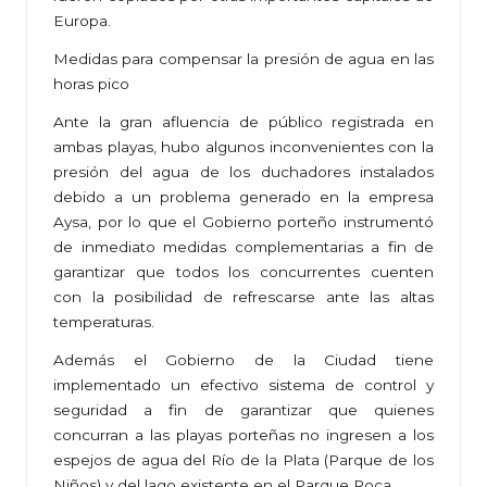
Europa.
Medidas para compensar la presión de agua en las
horas pico
Ante la gran afluencia de público registrada en
ambas playas, hubo algunos inconvenientes con la
presión del agua de los duchadores instalados
debido a un problema generado en la empresa
Aysa, por lo que el Gobierno porteño instrumentó
de inmediato medidas complementarias a fin de
garantizar que todos los concurrentes cuenten
con la posibilidad de refrescarse ante las altas
temperaturas.
Además el Gobierno de la Ciudad tiene
implementado un efectivo sistema de control y
seguridad a fin de garantizar que quienes
concurran a las playas porteñas no ingresen a los
espejos de agua del Río de la Plata (Parque de los
Niños) y del lago existente en el Parque Roca.