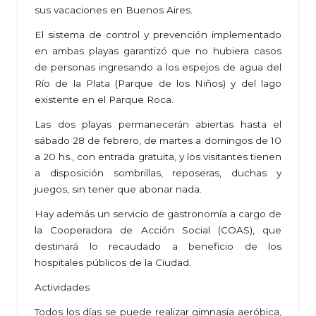
sus vacaciones en Buenos Aires.
El sistema de control y prevención implementado
en ambas playas garantizó que no hubiera casos
de personas ingresando a los espejos de agua del
Río de la Plata (Parque de los Niños) y del lago
existente en el Parque Roca.
Las dos playas permanecerán abiertas hasta el
sábado 28 de febrero, de martes a domingos de 10
a 20 hs., con entrada gratuita, y los visitantes tienen
a disposición sombrillas, reposeras, duchas y
juegos, sin tener que abonar nada.
Hay además un servicio de gastronomía a cargo de
la Cooperadora de Acción Social (COAS), que
destinará lo recaudado a beneficio de los
hospitales públicos de la Ciudad.
Actividades
Todos los días se puede realizar gimnasia aeróbica,