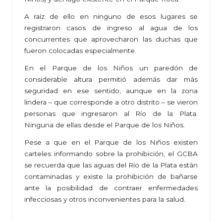
A raíz de ello en ninguno de esos lugares se
registraron casos de ingreso al agua de los
concurrentes que aprovecharon las duchas que
fueron colocadas especialmente.
En el Parque de los Niños un paredón de
considerable altura permitió además dar más
seguridad en ese sentido, aunque en la zona
lindera – que corresponde a otro distrito – se vieron
personas que ingresaron al Río de la Plata.
Ninguna de ellas desde el Parque de los Niños.
Pese a que en el Parque de los Niños existen
carteles informando sobre la prohibición, el GCBA
se recuerda que las aguas del Río de la Plata están
contaminadas y existe la prohibición de bañarse
ante la posibilidad de contraer enfermedades
infecciosas y otros inconvenientes para la salud.