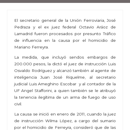
El secretario general de la Unión Ferroviaria, José
Pedraza y el ex juez federal Octavio Aráoz de
Lamadrid fueron procesados por presunto Tráfico
de influencia en la causa por el homicidio de
Mariano Ferreyra.
La medida, que incluyó sendos embargos de
200.000 pesos, la dictó el juez de instrucción Luis
Osvaldo Rodríguez y alcanzó también al agente de
inteligencia Juan José Riquelme, al secretario
judicial Luis Ameghino Escobar y al contador de la
UF Angel Stafforini, a quien también se le atribuyó
la tenencia ilegítima de un arma de fuego de uso
civil.
La causa se inició en enero de 2011, cuando la juez
de instrucción Wilma López, a cargo del sumario
por el homicidio de Ferreyra, consideró que de las