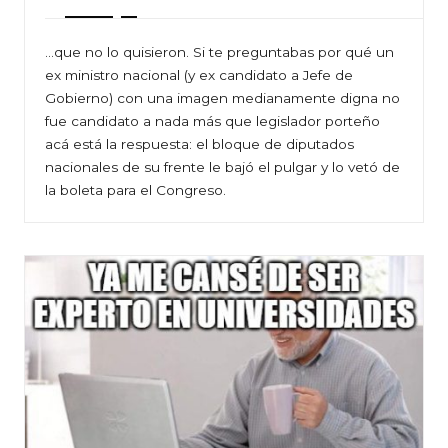
…que no lo quisieron. Si te preguntabas por qué un
ex ministro nacional (y ex candidato a Jefe de
Gobierno) con una imagen medianamente digna no
fue candidato a nada más que legislador porteño
acá está la respuesta: el bloque de diputados
nacionales de su frente le bajó el pulgar y lo vetó de
la boleta para el Congreso.