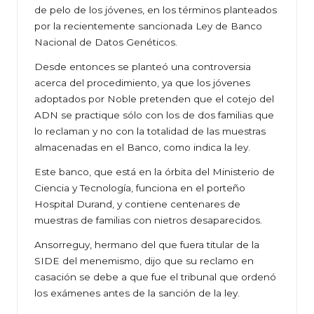
de pelo de los jóvenes, en los términos planteados
por la recientemente sancionada Ley de Banco
Nacional de Datos Genéticos.
Desde entonces se planteó una controversia
acerca del procedimiento, ya que los jóvenes
adoptados por Noble pretenden que el cotejo del
ADN se practique sólo con los de dos familias que
lo reclaman y no con la totalidad de las muestras
almacenadas en el Banco, como indica la ley.
Este banco, que está en la órbita del Ministerio de
Ciencia y Tecnología, funciona en el porteño
Hospital Durand, y contiene centenares de
muestras de familias con nietros desaparecidos.
Ansorreguy, hermano del que fuera titular de la
SIDE del menemismo, dijo que su reclamo en
casación se debe a que fue el tribunal que ordenó
los exámenes antes de la sanción de la ley.