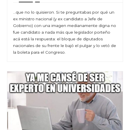
…que no lo quisieron. Si te preguntabas por qué un
ex ministro nacional (y ex candidato a Jefe de
Gobierno) con una imagen medianamente digna no
fue candidato a nada más que legislador porteño
acá está la respuesta: el bloque de diputados
nacionales de su frente le bajó el pulgar y lo vetó de
la boleta para el Congreso.