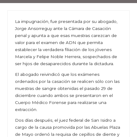
La impugnación, fue presentada por su abogado,
Jorge Ansorreguy ante la Cámara de Casación
penal y apunta a que esas muestras carezcan de
valor para el examen de ADN que permita
establecer la verdadera filiación de los jóvenes
Marcela y Felipe Noble Herrera, sospechados de
ser hijos de desaparecidos durante la dictadura.
El abogado reivindicó que los exámenes
ordenados por la casación se realicen sólo con las
muestras de sangre obtenidas el pasado 29 de
diciembre cuando ambos se presentaron en el
Cuerpo Médico Forense para realizarse una
extracción.
Dos días después, el juez federal de San Isidro a
cargo de la causa promovida por las Abuelas Plaza
de Mayo ordenó la requisa de cepillos de diente y