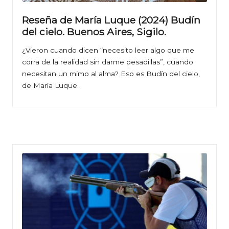
Reseña de María Luque (2024) Budín
del cielo. Buenos Aires, Sigilo.
¿Vieron cuando dicen “necesito leer algo que me
corra de la realidad sin darme pesadillas”, cuando
necesitan un mimo al alma? Eso es Budín del cielo,
de María Luque.