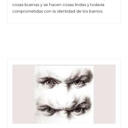
cosas buenas y se hacen cosas lindas y todavía
comprometidas con la identidad de los barrios.