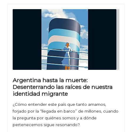
Argentina hasta la muerte:
Desenterrando las raíces de nuestra
identidad migrante
¿Cómo entender este país que tanto amamos,
forjado por la “llegada en barco” de millones, cuando
la pregunta por quiénes somos y a dónde
pertenecemos sigue resonando?.