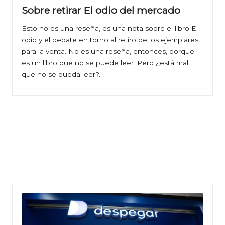
Sobre retirar El odio del mercado
Esto no es una reseña, es una nota sobre el libro El
odio y el debate en torno al retiro de los ejemplares
para la venta. No es una reseña, entonces, porque
es un libro que no se puede leer. Pero ¿está mal
que no se pueda leer?.