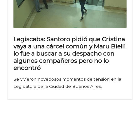
Legiscaba: Santoro pidió que Cristina
vaya a una cárcel común y Maru Bielli
lo fue a buscar a su despacho con
algunos compañeros pero no lo
encontró
Se vivieron novedosos momentos de tensión en la
Legislatura de la Ciudad de Buenos Aires.