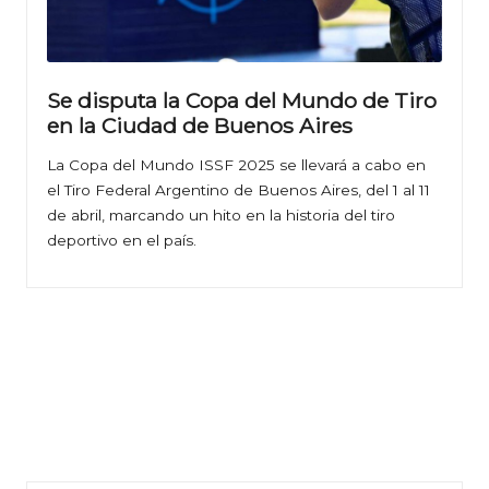
Se disputa la Copa del Mundo de Tiro
en la Ciudad de Buenos Aires
La Copa del Mundo ISSF 2025 se llevará a cabo en
el Tiro Federal Argentino de Buenos Aires, del 1 al 11
de abril, marcando un hito en la historia del tiro
deportivo en el país.