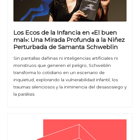
Los Ecos de la Infancia en «El buen
mal»: Una Mirada Profunda a la Niñez
Perturbada de Samanta Schweblin
Sin pantallas dañinas ni inteligencias artificiales ni
monstruos que generen el peligro, Schweblin
transforma lo cotidiano en un escenario de
inquietud, explorando la vulnerabilidad infantil, los
traumas silenciosos y la inminencia del desasosiego y
la parálisis.