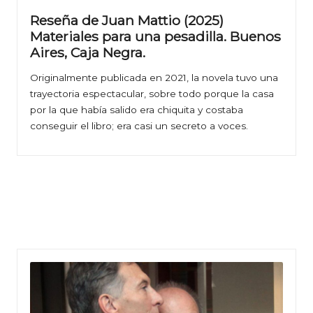
Reseña de Juan Mattio (2025)
Materiales para una pesadilla. Buenos
Aires, Caja Negra.
Originalmente publicada en 2021, la novela tuvo una
trayectoria espectacular, sobre todo porque la casa
por la que había salido era chiquita y costaba
conseguir el libro; era casi un secreto a voces.