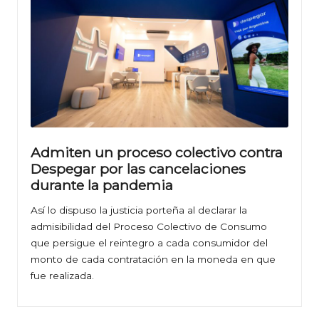
Admiten un proceso colectivo contra
Despegar por las cancelaciones
durante la pandemia
Así lo dispuso la justicia porteña al declarar la
admisibilidad del Proceso Colectivo de Consumo
que persigue el reintegro a cada consumidor del
monto de cada contratación en la moneda en que
fue realizada.