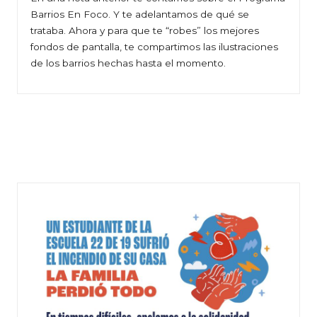
Barrios En Foco. Y te adelantamos de qué se
trataba. Ahora y para que te “robes” los mejores
fondos de pantalla, te compartimos las ilustraciones
de los barrios hechas hasta el momento.