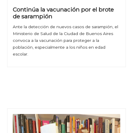
Continúa la vacunación por el brote
de sarampión
Ante la detección de nuevos casos de sarampión, el
Ministerio de Salud de la Ciudad de Buenos Aires
convoca a la vacunación para proteger a la
población, especialmente a los niños en edad
escolar.