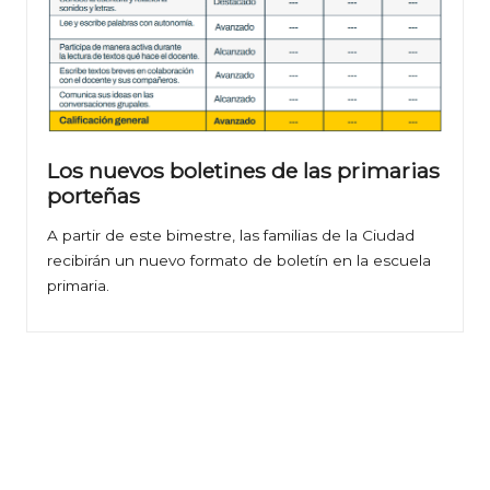
Los nuevos boletines de las primarias
porteñas
A partir de este bimestre, las familias de la Ciudad
recibirán un nuevo formato de boletín en la escuela
primaria.