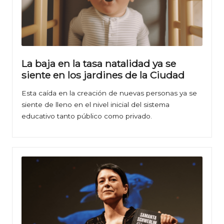
La baja en la tasa natalidad ya se
siente en los jardines de la Ciudad
Esta caída en la creación de nuevas personas ya se
siente de lleno en el nivel inicial del sistema
educativo tanto público como privado.