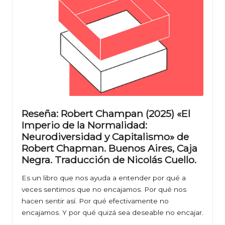
Reseña: Robert Champan (2025) «El
Imperio de la Normalidad:
Neurodiversidad y Capitalismo» de
Robert Chapman. Buenos Aires, Caja
Negra. Traducción de Nicolás Cuello.
Es un libro que nos ayuda a entender por qué a
veces sentimos que no encajamos. Por qué nos
hacen sentir así. Por qué efectivamente no
encajamos. Y por qué quizá sea deseable no encajar.