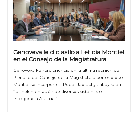
Genoveva le dio asilo a Leticia Montiel
en el Consejo de la Magistratura
Genoveva Ferrero anunció en la última reunión del
Plenario del Consejo de la Magistratura porteño que
Montiel se incorporó al Poder Judicial y trabajará en
“la implementación de diversos sistemas e
Inteligencia Artificial”.