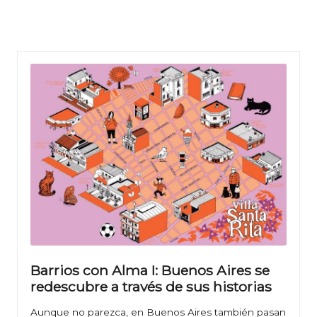
Barrios con Alma I: Buenos Aires se
redescubre a través de sus historias
Aunque no parezca, en Buenos Aires también pasan