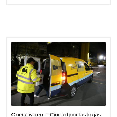
Operativo en la Ciudad por las bajas