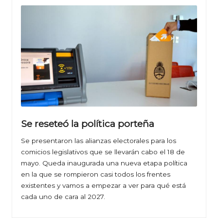
Se reseteó la política porteña
Se presentaron las alianzas electorales para los
comicios legislativos que se llevarán cabo el 18 de
mayo. Queda inaugurada una nueva etapa política
en la que se rompieron casi todos los frentes
existentes y vamos a empezar a ver para qué está
cada uno de cara al 2027.