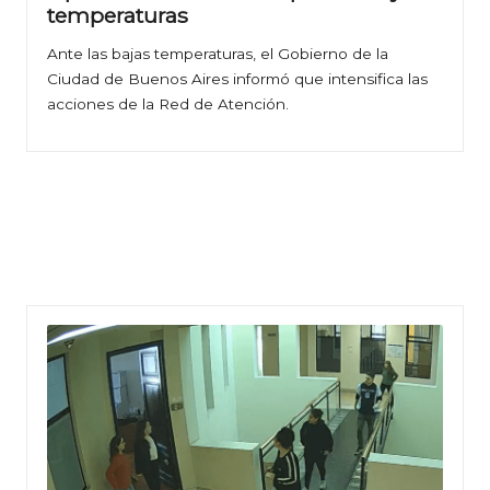
temperaturas
Ante las bajas temperaturas, el Gobierno de la
Ciudad de Buenos Aires informó que intensifica las
acciones de la Red de Atención.