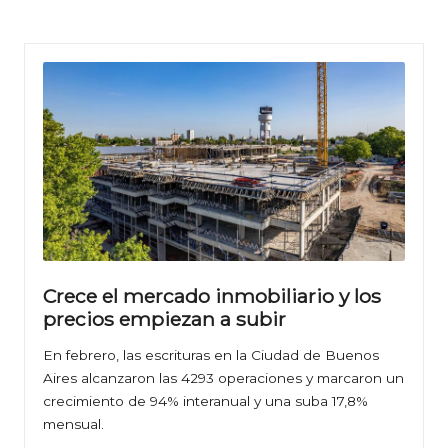
Crece el mercado inmobiliario y los
precios empiezan a subir
En febrero, las escrituras en la Ciudad de Buenos
Aires alcanzaron las 4293 operaciones y marcaron un
crecimiento de 94% interanual y una suba 17,8%
mensual.