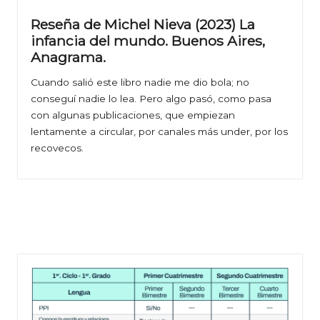
Reseña de Michel Nieva (2023) La
infancia del mundo. Buenos Aires,
Anagrama.
Cuando salió este libro nadie me dio bola; no
conseguí nadie lo lea. Pero algo pasó, como pasa
con algunas publicaciones, que empiezan
lentamente a circular, por canales más under, por los
recovecos.