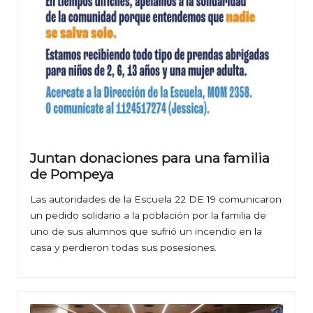
Juntan donaciones para una familia
de Pompeya
Las autoridades de la Escuela 22 DE 19 comunicaron
un pedido solidario a la población por la familia de
uno de sus alumnos que sufrió un incendio en la
casa y perdieron todas sus posesiones.