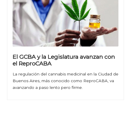
El GCBA y la Legislatura avanzan con
el ReproCABA
La regulación del cannabis medicinal en la Ciudad de
Buenos Aires, más conocido como ReproCABA, va
avanzando a paso lento pero firme.