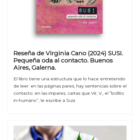
Reseña de Virginia Cano (2024) SUSI.
Pequeña oda al contacto. Buenos
Aires, Galerna.
El libro tiene una estructura que lo hace entretenido
de leer: en las páginas pares, hay sentencias sobre el
contacto; en las impares, cartas que Vir, V., el “bollito
in-humano”, le escribe a Susi.