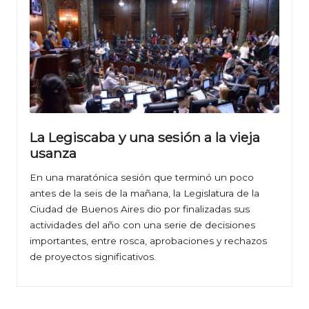
La Legiscaba y una sesión a la vieja
usanza
En una maratónica sesión que terminó un poco
antes de la seis de la mañana, la Legislatura de la
Ciudad de Buenos Aires dio por finalizadas sus
actividades del año con una serie de decisiones
importantes, entre rosca, aprobaciones y rechazos
de proyectos significativos.