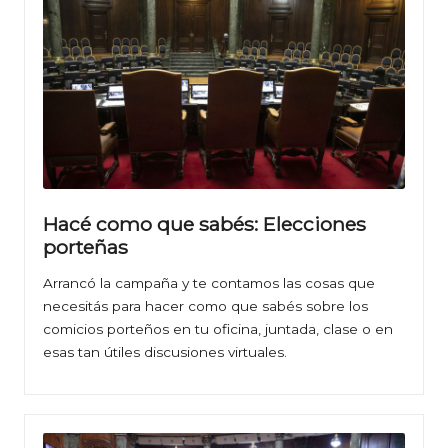
Hacé como que sabés: Elecciones
porteñas
Arrancó la campaña y te contamos las cosas que
necesitás para hacer como que sabés sobre los
comicios porteños en tu oficina, juntada, clase o en
esas tan útiles discusiones virtuales.