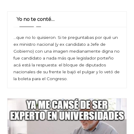
Yo no te conté…
…que no lo quisieron. Si te preguntabas por qué un
ex ministro nacional (y ex candidato a Jefe de
Gobierno) con una imagen medianamente digna no
fue candidato a nada más que legislador porteño
acá está la respuesta: el bloque de diputados
nacionales de su frente le bajó el pulgar y lo vetó de
la boleta para el Congreso.