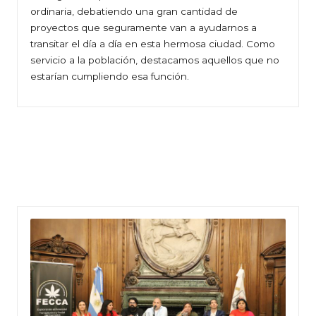
ordinaria, debatiendo una gran cantidad de
proyectos que seguramente van a ayudarnos a
transitar el día a día en esta hermosa ciudad. Como
servicio a la población, destacamos aquellos que no
estarían cumpliendo esa función.