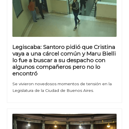
Legiscaba: Santoro pidió que Cristina
vaya a una cárcel común y Maru Bielli
lo fue a buscar a su despacho con
algunos compañeros pero no lo
encontró
Se vivieron novedosos momentos de tensión en la
Legislatura de la Ciudad de Buenos Aires.