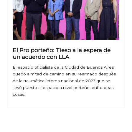
El Pro porteño: Tieso a la espera de
un acuerdo con LLA
El espacio oficialista de la Ciudad de Buenos Aires
quedó a mitad de camino en su rearmado después
de la traumática interna nacional de 2023,que se
llevó puesto al espacio a nivel porteño, entre otras
cosas.