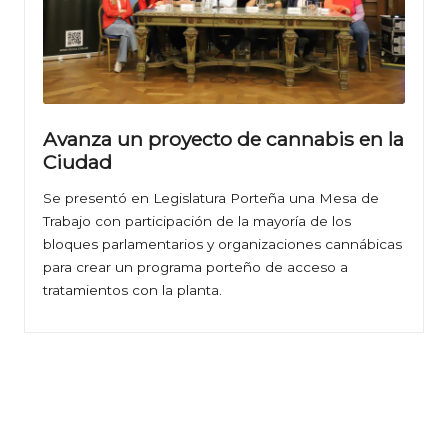
Avanza un proyecto de cannabis en la
Ciudad
Se presentó en Legislatura Porteña una Mesa de
Trabajo con participación de la mayoría de los
bloques parlamentarios y organizaciones cannábicas
para crear un programa porteño de acceso a
tratamientos con la planta.