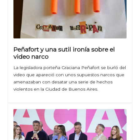
Peñafort y una sutil ironía sobre el
video narco
La legisladora porteña Graciana Peñafort se burló del
video que apareció con unos supuestos narcos que
amenazaban con desatar una serie de hechos
violentos en la Ciudad de Buenos Aires.