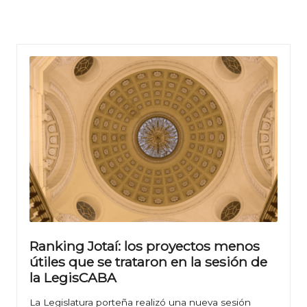
Ranking Jotaí: los proyectos menos
útiles que se trataron en la sesión de
la LegisCABA
La Legislatura porteña realizó una nueva sesión