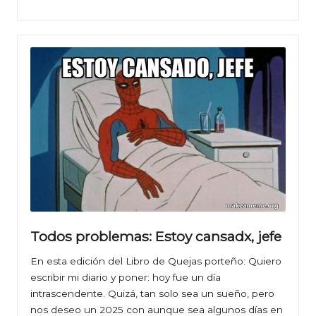
Todos problemas: Estoy cansadx, jefe
En esta edición del Libro de Quejas porteño: Quiero
escribir mi diario y poner: hoy fue un día
intrascendente. Quizá, tan solo sea un sueño, pero
nos deseo un 2025 con aunque sea algunos días en