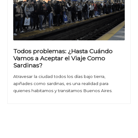
Todos problemas: ¿Hasta Cuándo
Vamos a Aceptar el Viaje Como
Sardinas?
Atravesar la ciudad todos los días bajo tierra,
apiñades como sardinas, es una realidad para
quienes habitamos y transitamos Buenos Aires.