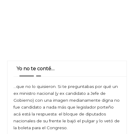
Yo no te conté…
…que no lo quisieron. Si te preguntabas por qué un
ex ministro nacional (y ex candidato a Jefe de
Gobierno) con una imagen medianamente digna no
fue candidato a nada más que legislador porteño
acá está la respuesta: el bloque de diputados
nacionales de su frente le bajó el pulgar y lo vetó de
la boleta para el Congreso.