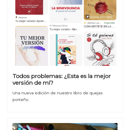
Todos problemas: ¿Esta es la mejor
versión de mí?
Una nueva edición de nuestro libro de quejas
porteño.