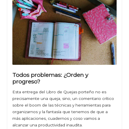
Todos problemas: ¿Orden y
progreso?
Esta entrega del Libro de Quejas porteño no es
precisamente una queja, sino, un comentario crítico
sobre el boom de las técnicas y herramientas para
organizarnos y la fantasía que tenemos de que a
más aplicaciones, cuadernos y coso vamos a
alcanzar una productividad inaudita.