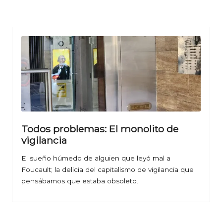
Todos problemas: El monolito de
vigilancia
El sueño húmedo de alguien que leyó mal a
Foucault; la delicia del capitalismo de vigilancia que
pensábamos que estaba obsoleto.