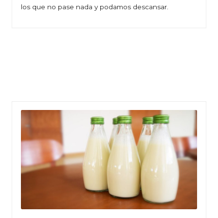
los que no pase nada y podamos descansar.