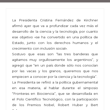
La Presidenta Cristina Fernández de Kirchner
afirmó ayer que va a profundizar cada vez más el
desarrollo de la ciencia y la tecnología, por cuanto
ese objetivo «se ha convertido en una política de
Estado, junto con los derechos humanos y el
crecimiento con inclusión social».
Sostuvo que esas son “las tres banderas que
agitamos muy orgullosamente los argentinos”, y
agregó que “en un país donde sólo nos conocían
por las vacas y los granos, queremos que nos
empiecen a conocer por la ciencia y la tecnología”.
La Presidenta se refirió a la política gubernamental
en esa materia, al hablar durante el simposio
“Fronteras en Biociencia”, que se desarrollada en
el Polo Científico Tecnológico, con la participación
de los Premios Nobel, Robert Huber y Bert