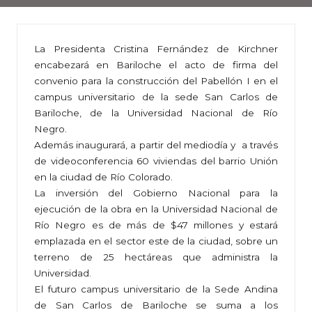
La Presidenta Cristina Fernández de Kirchner
encabezará en Bariloche el acto de firma del
convenio para la construcción del Pabellón I en el
campus universitario de la sede San Carlos de
Bariloche, de la Universidad Nacional de Río
Negro.
Además inaugurará, a partir del mediodía y a través
de videoconferencia 60 viviendas del barrio Unión
en la ciudad de Río Colorado.
La inversión del Gobierno Nacional para la
ejecución de la obra en la Universidad Nacional de
Río Negro es de más de $47 millones y estará
emplazada en el sector este de la ciudad, sobre un
terreno de 25 hectáreas que administra la
Universidad.
El futuro campus universitario de la Sede Andina
de San Carlos de Bariloche se suma a los