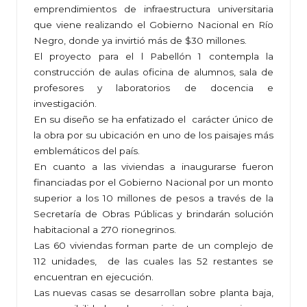
emprendimientos de infraestructura universitaria
que viene realizando el Gobierno Nacional en Río
Negro, donde ya invirtió más de $30 millones.
El proyecto para el l Pabellón 1 contempla la
construcción de aulas oficina de alumnos, sala de
profesores y laboratorios de docencia e
investigación.
En su diseño se ha enfatizado el carácter único de
la obra por su ubicación en uno de los paisajes más
emblemáticos del país.
En cuanto a las viviendas a inaugurarse fueron
financiadas por el Gobierno Nacional por un monto
superior a los 10 millones de pesos a través de la
Secretaría de Obras Públicas y brindarán solución
habitacional a 270 rionegrinos.
Las 60 viviendas forman parte de un complejo de
112 unidades, de las cuales las 52 restantes se
encuentran en ejecución.
Las nuevas casas se desarrollan sobre planta baja,