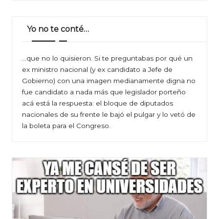
Yo no te conté…
…que no lo quisieron. Si te preguntabas por qué un
ex ministro nacional (y ex candidato a Jefe de
Gobierno) con una imagen medianamente digna no
fue candidato a nada más que legislador porteño
acá está la respuesta: el bloque de diputados
nacionales de su frente le bajó el pulgar y lo vetó de
la boleta para el Congreso.