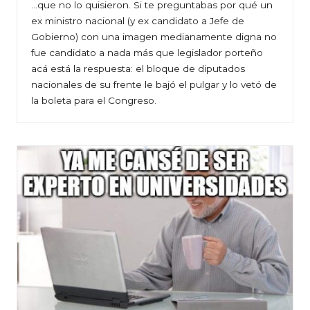
…que no lo quisieron. Si te preguntabas por qué un
ex ministro nacional (y ex candidato a Jefe de
Gobierno) con una imagen medianamente digna no
fue candidato a nada más que legislador porteño
acá está la respuesta: el bloque de diputados
nacionales de su frente le bajó el pulgar y lo vetó de
la boleta para el Congreso.