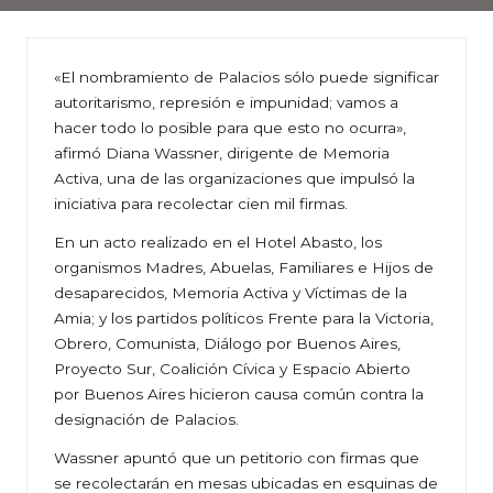
«El nombramiento de Palacios sólo puede significar
autoritarismo, represión e impunidad; vamos a
hacer todo lo posible para que esto no ocurra»,
afirmó Diana Wassner, dirigente de Memoria
Activa, una de las organizaciones que impulsó la
iniciativa para recolectar cien mil firmas.
En un acto realizado en el Hotel Abasto, los
organismos Madres, Abuelas, Familiares e Hijos de
desaparecidos, Memoria Activa y Víctimas de la
Amia; y los partidos políticos Frente para la Victoria,
Obrero, Comunista, Diálogo por Buenos Aires,
Proyecto Sur, Coalición Cívica y Espacio Abierto
por Buenos Aires hicieron causa común contra la
designación de Palacios.
Wassner apuntó que un petitorio con firmas que
se recolectarán en mesas ubicadas en esquinas de