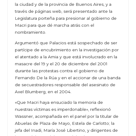
la ciudad y de la provincia de Buenos Aires, y a
través de páginas web, será presentado ante la
Legislatura porteña para presionar al gobierno de
Macri para que dé marcha atrás con el
nombramiento.
Argumentó que Palacios está sospechado de ser
partícipe de encubrimiento en la investigación por
el atentado a la Amia y que está involucrado en la
masacre del 19 y el 20 de diciembre del 2001
durante las protestas contra el gobierno de
Fernando De la Rúa y en el accionar de una banda
de secuestradores responsable del asesinato de
Axel Blumberg, en el 2004.
«Que Macri haya ensuciado la memoria de
nuestras víctimas es imperdonable», reflexionó
Wassner, acompañada en el panel por la titular de
Abuelas de Plaza de Mayo, Estela de Carlotto; la
jefa del Inadi, María José Libertino, y dirigentes de