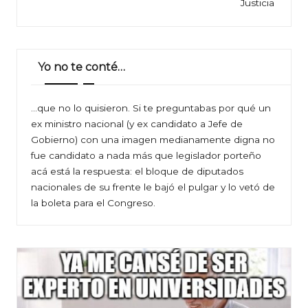
Justicia
Yo no te conté…
…que no lo quisieron. Si te preguntabas por qué un
ex ministro nacional (y ex candidato a Jefe de
Gobierno) con una imagen medianamente digna no
fue candidato a nada más que legislador porteño
acá está la respuesta: el bloque de diputados
nacionales de su frente le bajó el pulgar y lo vetó de
la boleta para el Congreso.