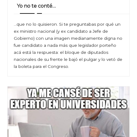
Yo no te conté…
…que no lo quisieron. Si te preguntabas por qué un
ex ministro nacional (y ex candidato a Jefe de
Gobierno) con una imagen medianamente digna no
fue candidato a nada más que legislador porteño
acá está la respuesta: el bloque de diputados
nacionales de su frente le bajó el pulgar y lo vetó de
la boleta para el Congreso.