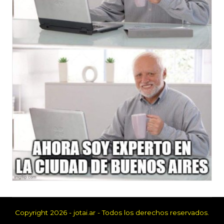
Copyright 2026 - jotai.ar - Todos los derechos reservados.