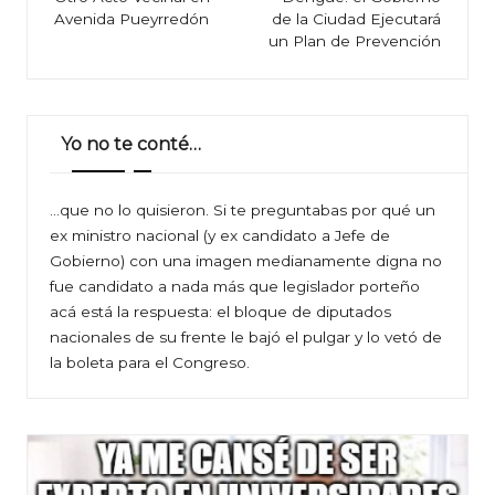
Avenida Pueyrredón
de la Ciudad Ejecutará
entradas
un Plan de Prevención
Yo no te conté…
…que no lo quisieron. Si te preguntabas por qué un
ex ministro nacional (y ex candidato a Jefe de
Gobierno) con una imagen medianamente digna no
fue candidato a nada más que legislador porteño
acá está la respuesta: el bloque de diputados
nacionales de su frente le bajó el pulgar y lo vetó de
la boleta para el Congreso.