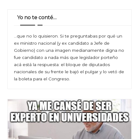
Yo no te conté…
…que no lo quisieron. Si te preguntabas por qué un
ex ministro nacional (y ex candidato a Jefe de
Gobierno) con una imagen medianamente digna no
fue candidato a nada más que legislador porteño
acá está la respuesta: el bloque de diputados
nacionales de su frente le bajó el pulgar y lo vetó de
la boleta para el Congreso.