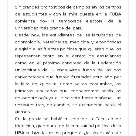
Sin grandes pronósticos de cambios en los centros
de estudiantes y con la mira puesta en la
FUBA
comienza hoy la temporada electoral de la
universidad más grande del país.
Desde hoy, los estudiantes de las facultades de
odontología, veterinarias, medicina y económicas
elegirán a las fuerzas políticas que quieren que los
representen tanto en el centro de estudiantes
como en el próximo congreso de la Federación
Universitaria de Buenos Aires, luego de las dos
convocatorias que fueron frustradas este año por
la falta de quorum. Como ya es costumbre, los
primeros resultados que conoceremos serán los
de odontología ya que se vota hasta mañana. Las
restantes tres, en cambio, se extenderán hasta el
viernes.
En la previa se habló mucho de la Facultad de
Medicina, gran parte de la comunidad política de la
UBA
se hizo la misma pregunta: ¿le alcanzará este