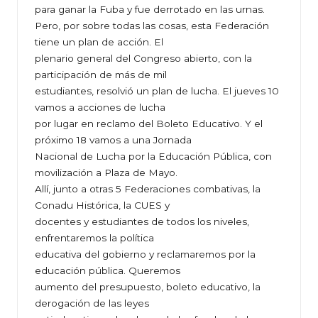
para ganar la Fuba y fue derrotado en las urnas.
Pero, por sobre todas las cosas, esta Federación
tiene un plan de acción. El
plenario general del Congreso abierto, con la
participación de más de mil
estudiantes, resolvió un plan de lucha. El jueves 10
vamos a acciones de lucha
por lugar en reclamo del Boleto Educativo. Y el
próximo 18 vamos a una Jornada
Nacional de Lucha por la Educación Pública, con
movilización a Plaza de Mayo.
Allí, junto a otras 5 Federaciones combativas, la
Conadu Histórica, la CUES y
docentes y estudiantes de todos los niveles,
enfrentaremos la política
educativa del gobierno y reclamaremos por la
educación pública. Queremos
aumento del presupuesto, boleto educativo, la
derogación de las leyes