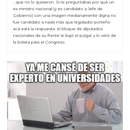
…que no lo quisieron. Si te preguntabas por qué un
ex ministro nacional (y ex candidato a Jefe de
Gobierno) con una imagen medianamente digna no
fue candidato a nada más que legislador porteño
acá está la respuesta: el bloque de diputados
nacionales de su frente le bajó el pulgar y lo vetó de
la boleta para el Congreso.