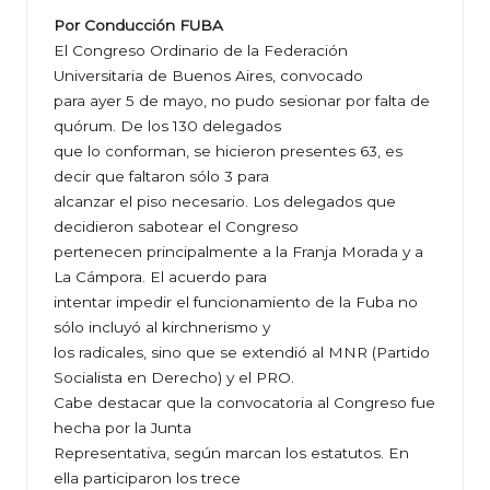
Por Conducción FUBA
El Congreso Ordinario de la Federación
Universitaria de Buenos Aires, convocado
para ayer 5 de mayo, no pudo sesionar por falta de
quórum. De los 130 delegados
que lo conforman, se hicieron presentes 63, es
decir que faltaron sólo 3 para
alcanzar el piso necesario. Los delegados que
decidieron sabotear el Congreso
pertenecen principalmente a la Franja Morada y a
La Cámpora. El acuerdo para
intentar impedir el funcionamiento de la Fuba no
sólo incluyó al kirchnerismo y
los radicales, sino que se extendió al MNR (Partido
Socialista en Derecho) y el PRO.
Cabe destacar que la convocatoria al Congreso fue
hecha por la Junta
Representativa, según marcan los estatutos. En
ella participaron los trece