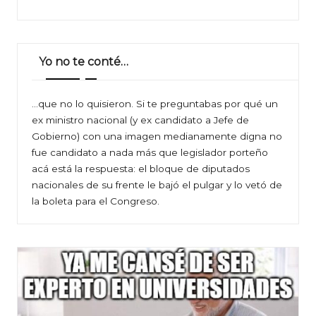
Yo no te conté…
…que no lo quisieron. Si te preguntabas por qué un
ex ministro nacional (y ex candidato a Jefe de
Gobierno) con una imagen medianamente digna no
fue candidato a nada más que legislador porteño
acá está la respuesta: el bloque de diputados
nacionales de su frente le bajó el pulgar y lo vetó de
la boleta para el Congreso.