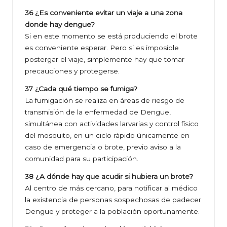
36 ¿Es conveniente evitar un viaje a una zona
donde hay dengue?
Si en este momento se está produciendo el brote
es conveniente esperar. Pero si es imposible
postergar el viaje, simplemente hay que tomar
precauciones y protegerse.
37 ¿Cada qué tiempo se fumiga?
La fumigación se realiza en áreas de riesgo de
transmisión de la enfermedad de Dengue,
simultánea con actividades larvarias y control físico
del mosquito, en un ciclo rápido únicamente en
caso de emergencia o brote, previo aviso a la
comunidad para su participación.
38 ¿A dónde hay que acudir si hubiera un brote?
Al centro de más cercano, para notificar al médico
la existencia de personas sospechosas de padecer
Dengue y proteger a la población oportunamente.