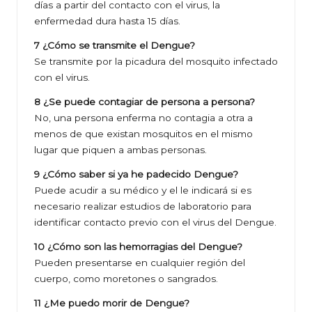
días a partir del contacto con el virus, la
enfermedad dura hasta 15 días.
7 ¿Cómo se transmite el Dengue?
Se transmite por la picadura del mosquito infectado
con el virus.
8 ¿Se puede contagiar de persona a persona?
No, una persona enferma no contagia a otra a
menos de que existan mosquitos en el mismo
lugar que piquen a ambas personas.
9 ¿Cómo saber si ya he padecido Dengue?
Puede acudir a su médico y el le indicará si es
necesario realizar estudios de laboratorio para
identificar contacto previo con el virus del Dengue.
10 ¿Cómo son las hemorragias del Dengue?
Pueden presentarse en cualquier región del
cuerpo, como moretones o sangrados.
11 ¿Me puedo morir de Dengue?