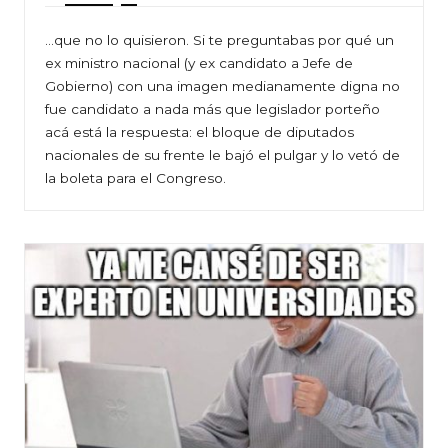
…que no lo quisieron. Si te preguntabas por qué un
ex ministro nacional (y ex candidato a Jefe de
Gobierno) con una imagen medianamente digna no
fue candidato a nada más que legislador porteño
acá está la respuesta: el bloque de diputados
nacionales de su frente le bajó el pulgar y lo vetó de
la boleta para el Congreso.