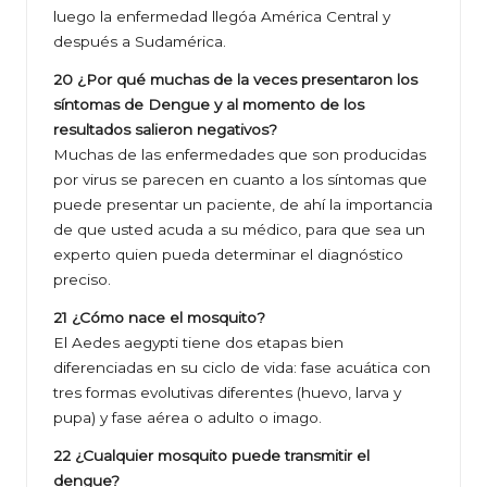
luego la enfermedad llegóa América Central y
después a Sudamérica.
20 ¿Por qué muchas de la veces presentaron los
síntomas de Dengue y al momento de los
resultados salieron negativos?
Muchas de las enfermedades que son producidas
por virus se parecen en cuanto a los síntomas que
puede presentar un paciente, de ahí la importancia
de que usted acuda a su médico, para que sea un
experto quien pueda determinar el diagnóstico
preciso.
21 ¿Cómo nace el mosquito?
El Aedes aegypti tiene dos etapas bien
diferenciadas en su ciclo de vida: fase acuática con
tres formas evolutivas diferentes (huevo, larva y
pupa) y fase aérea o adulto o imago.
22 ¿Cualquier mosquito puede transmitir el
dengue?