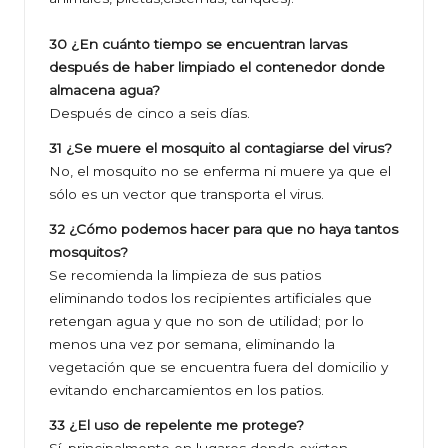
30 ¿En cuánto tiempo se encuentran larvas
después de haber limpiado el contenedor donde
almacena agua?
Después de cinco a seis días.
31 ¿Se muere el mosquito al contagiarse del virus?
No, el mosquito no se enferma ni muere ya que el
sólo es un vector que transporta el virus.
32 ¿Cómo podemos hacer para que no haya tantos
mosquitos?
Se recomienda la limpieza de sus patios
eliminando todos los recipientes artificiales que
retengan agua y que no son de utilidad; por lo
menos una vez por semana, eliminando la
vegetación que se encuentra fuera del domicilio y
evitando encharcamientos en los patios.
33 ¿El uso de repelente me protege?