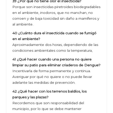
39 ¿Por qué no tiene olor el insecticida?
Porque son insecticidas piretroides biodegradables
en el ambiente, inodoros, que no manchan, no
corroen y de baja toxicidad sin daño a mamíferos y
al ambiente.
40 ¿Cuánto dura el insecticida cuando se fumigó
en el ambiente?
Aproximadamente dos horas, dependiendo de las
condiciones ambientales como la temperatura,
41 ¿Qué hacer cuando una persona no quiere
limpiar su patio para eliminar criaderos de Dengue?
Incentivarla de forma permanente y continua.
Averiguar por qué no quiere o no puede llevar
adelante las medidas de prevención.
42 ¿Qué hacer con los terrenos baldíos, los
parques y las plazas?
Recordemos que son responsabilidad del
municipio, por lo que se debe mantener