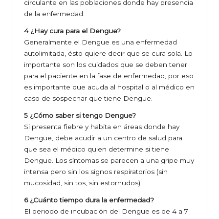
circulante en las poblaciones donde hay presencia
de la enfermedad.
4 ¿Hay cura para el Dengue?
Generalmente el Dengue es una enfermedad
autolimitada, ésto quiere decir que se cura sola. Lo
importante son los cuidados que se deben tener
para el paciente en la fase de enfermedad, por eso
es importante que acuda al hospital o al médico en
caso de sospechar que tiene Dengue.
5 ¿Cómo saber si tengo Dengue?
Si presenta fiebre y habita en áreas donde hay
Dengue, debe acudir a un centro de salud para
que sea el médico quien determine si tiene
Dengue. Los síntomas se parecen a una gripe muy
intensa pero sin los signos respiratorios (sin
mucosidad, sin tos, sin estornudos)
6 ¿Cuánto tiempo dura la enfermedad?
El periodo de incubación del Dengue es de 4 a 7