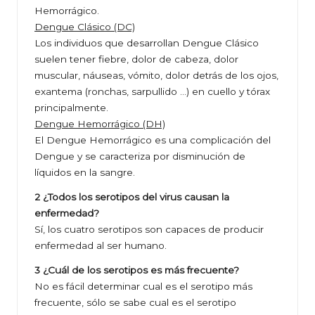
Hemorrágico.
Dengue Clásico (DC)
Los individuos que desarrollan Dengue Clásico
suelen tener fiebre, dolor de cabeza, dolor
muscular, náuseas, vómito, dolor detrás de los ojos,
exantema (ronchas, sarpullido …) en cuello y tórax
principalmente.
Dengue Hemorrágico (DH)
El Dengue Hemorrágico es una complicación del
Dengue y se caracteriza por disminución de
líquidos en la sangre.
2 ¿Todos los serotipos del virus causan la
enfermedad?
Sí, los cuatro serotipos son capaces de producir
enfermedad al ser humano.
3 ¿Cuál de los serotipos es más frecuente?
No es fácil determinar cual es el serotipo más
frecuente, sólo se sabe cual es el serotipo