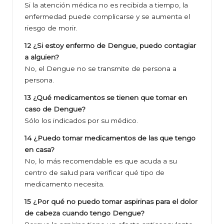
Si la atención médica no es recibida a tiempo, la
enfermedad puede complicarse y se aumenta el
riesgo de morir.
12 ¿Si estoy enfermo de Dengue, puedo contagiar
a alguien?
No, el Dengue no se transmite de persona a
persona.
13 ¿Qué medicamentos se tienen que tomar en
caso de Dengue?
Sólo los indicados por su médico.
14 ¿Puedo tomar medicamentos de las que tengo
en casa?
No, lo más recomendable es que acuda a su
centro de salud para verificar qué tipo de
medicamento necesita.
15 ¿Por qué no puedo tomar aspirinas para el dolor
de cabeza cuando tengo Dengue?