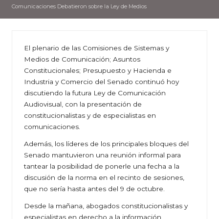
Comunicaciones Debatieron sobre la Ley de Medios
El plenario de las Comisiones de Sistemas y
Medios de Comunicación; Asuntos
Constitucionales; Presupuesto y Hacienda e
Industria y Comercio del Senado continuó hoy
discutiendo la futura Ley de Comunicación
Audiovisual, con la presentación de
constitucionalistas y de especialistas en
comunicaciones.
Además, los líderes de los principales bloques del
Senado mantuvieron una reunión informal para
tantear la posibilidad de ponerle una fecha a la
discusión de la norma en el recinto de sesiones,
que no sería hasta antes del 9 de octubre.
Desde la mañana, abogados constitucionalistas y
especialistas en derecho a la información