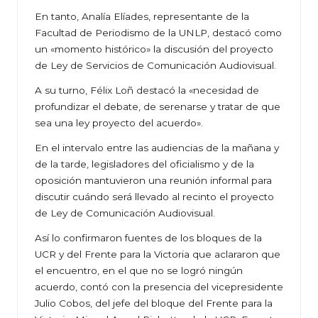
En tanto, Analía Elíades, representante de la
Facultad de Periodismo de la UNLP, destacó como
un «momento histórico» la discusión del proyecto
de Ley de Servicios de Comunicación Audiovisual.
A su turno, Félix Loñ destacó la «necesidad de
profundizar el debate, de serenarse y tratar de que
sea una ley proyecto del acuerdo».
En el intervalo entre las audiencias de la mañana y
de la tarde, legisladores del oficialismo y de la
oposición mantuvieron una reunión informal para
discutir cuándo será llevado al recinto el proyecto
de Ley de Comunicación Audiovisual.
Así lo confirmaron fuentes de los bloques de la
UCR y del Frente para la Victoria que aclararon que
el encuentro, en el que no se logró ningún
acuerdo, contó con la presencia del vicepresidente
Julio Cobos, del jefe del bloque del Frente para la