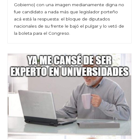
Gobierno) con una imagen medianamente digna no
fue candidato a nada más que legislador porteño
acá está la respuesta: el bloque de diputados
nacionales de su frente le bajó el pulgar y lo vetó de
la boleta para el Congreso.