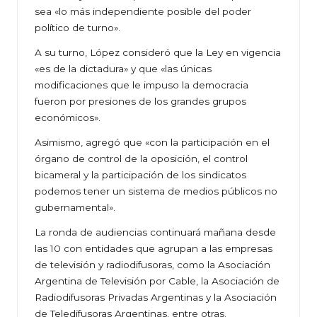
sea «lo más independiente posible del poder
político de turno».
A su turno, López consideró que la Ley en vigencia
«es de la dictadura» y que «las únicas
modificaciones que le impuso la democracia
fueron por presiones de los grandes grupos
económicos».
Asimismo, agregó que «con la participación en el
órgano de control de la oposición, el control
bicameral y la participación de los sindicatos
podemos tener un sistema de medios públicos no
gubernamental».
La ronda de audiencias continuará mañana desde
las 10 con entidades que agrupan a las empresas
de televisión y radiodifusoras, como la Asociación
Argentina de Televisión por Cable, la Asociación de
Radiodifusoras Privadas Argentinas y la Asociación
de Teledifusoras Argentinas, entre otras.