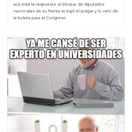
acá está la respuesta: el bloque de diputados
nacionales de su frente le bajó el pulgar y lo vetó de
la boleta para el Congreso.