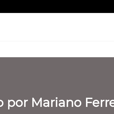
o por Mariano Ferre