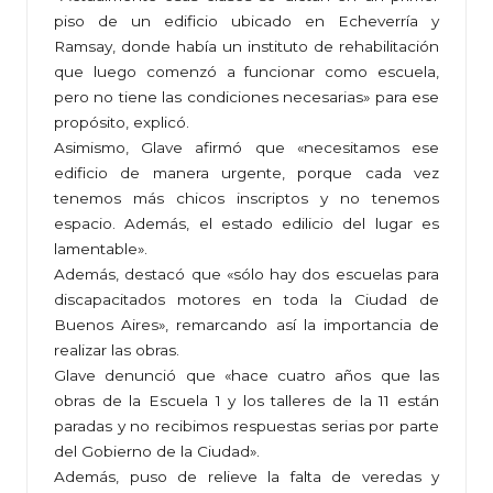
piso de un edificio ubicado en Echeverría y
Ramsay, donde había un instituto de rehabilitación
que luego comenzó a funcionar como escuela,
pero no tiene las condiciones necesarias» para ese
propósito, explicó.
Asimismo, Glave afirmó que «necesitamos ese
edificio de manera urgente, porque cada vez
tenemos más chicos inscriptos y no tenemos
espacio. Además, el estado edilicio del lugar es
lamentable».
Además, destacó que «sólo hay dos escuelas para
discapacitados motores en toda la Ciudad de
Buenos Aires», remarcando así la importancia de
realizar las obras.
Glave denunció que «hace cuatro años que las
obras de la Escuela 1 y los talleres de la 11 están
paradas y no recibimos respuestas serias por parte
del Gobierno de la Ciudad».
Además, puso de relieve la falta de veredas y