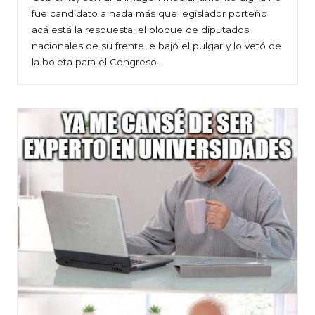
fue candidato a nada más que legislador porteño
acá está la respuesta: el bloque de diputados
nacionales de su frente le bajó el pulgar y lo vetó de
la boleta para el Congreso.