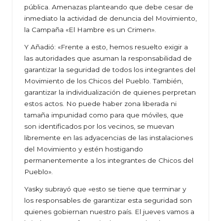
pública. Amenazas planteando que debe cesar de
inmediato la actividad de denuncia del Movimiento,
la Campaña «El Hambre es un Crimen».
Y Añadió: «Frente a esto, hemos resuelto exigir a
las autoridades que asuman la responsabilidad de
garantizar la seguridad de todos los integrantes del
Movimiento de los Chicos del Pueblo. También,
garantizar la individualización de quienes perpretan
estos actos. No puede haber zona liberada ni
tamaña impunidad como para que móviles, que
son identificados por los vecinos, se muevan
libremente en las adyacencias de las instalaciones
del Movimiento y estén hostigando
permanentemente a los integrantes de Chicos del
Pueblo».
Yasky subrayó que «esto se tiene que terminar y
los responsables de garantizar esta seguridad son
quienes gobiernan nuestro país. El jueves vamos a