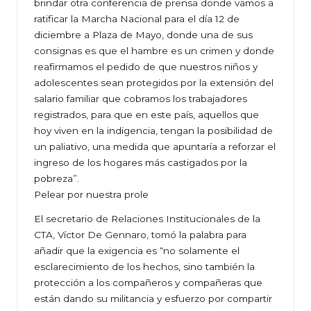
brindar otra conferencia de prensa donde vamos a
ratificar la Marcha Nacional para el día 12 de
diciembre a Plaza de Mayo, donde una de sus
consignas es que el hambre es un crimen y donde
reafirmamos el pedido de que nuestros niños y
adolescentes sean protegidos por la extensión del
salario familiar que cobramos los trabajadores
registrados, para que en este país, aquellos que
hoy viven en la indigencia, tengan la posibilidad de
un paliativo, una medida que apuntaría a reforzar el
ingreso de los hogares más castigados por la
pobreza”.
Pelear por nuestra prole
El secretario de Relaciones Institucionales de la
CTA, Víctor De Gennaro, tomó la palabra para
añadir que la exigencia es “no solamente el
esclarecimiento de los hechos, sino también la
protección a los compañeros y compañeras que
están dando su militancia y esfuerzo por compartir