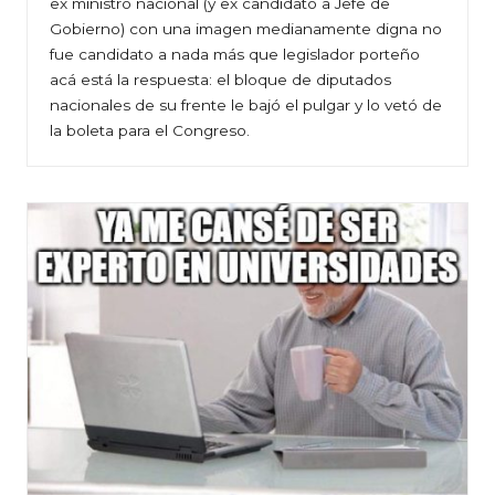
ex ministro nacional (y ex candidato a Jefe de
Gobierno) con una imagen medianamente digna no
fue candidato a nada más que legislador porteño
acá está la respuesta: el bloque de diputados
nacionales de su frente le bajó el pulgar y lo vetó de
la boleta para el Congreso.