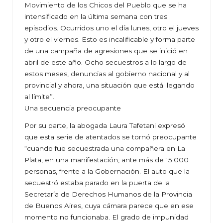
Movimiento de los Chicos del Pueblo que se ha
intensificado en la última semana con tres
episodios. Ocurridos uno el día lunes, otro el jueves
y otro el viernes. Esto es incalificable y forma parte
de una campaña de agresiones que se inició en
abril de este año. Ocho secuestros a lo largo de
estos meses, denuncias al gobierno nacional y al
provincial y ahora, una situación que está llegando
al límite”.
Una secuencia preocupante
Por su parte, la abogada Laura Tafetani expresó
que esta serie de atentados se tornó preocupante
“cuando fue secuestrada una compañera en La
Plata, en una manifestación, ante más de 15.000
personas, frente a la Gobernación. El auto que la
secuestró estaba parado en la puerta de la
Secretaría de Derechos Humanos de la Provincia
de Buenos Aires, cuya cámara parece que en ese
momento no funcionaba. El grado de impunidad