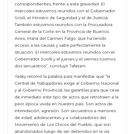
correspondientes, frente a esta gravedad. El
miércoles estuvimos reunidos con el Gobernador
Scioli, el Ministro de Seguridad y el de Justicia.
También estuvimos reunidos con la Procuradora
General de la Corte en la Provincia de Buenos
Aires, María del Carmen Falgo, que ha tenido
acceso a las causas y sabe perfectamente la
situación. El miércoles estuvimos reunidos con el
Gobernador Sciolli y el jueves y el viernes tuvimos
dos secuestros”, concluyó Tafetani.
Yasky retomó la palabra para manifestar que “la
Central de Trabajadores exige al Gobierno Nacional
y al Gobierno Provincial, las garantías para que cese
de inmediato este tipo de actos que retrotraen a la
peor época vivida en nuestro país. Son actos de
intimidación, agresión. Son secuestros a menores
de edad, adolescentes y a colaboradores del
Movimiento de Los Chicos del Pueblo, que son
abandonados luego de ser detenidos en la vía