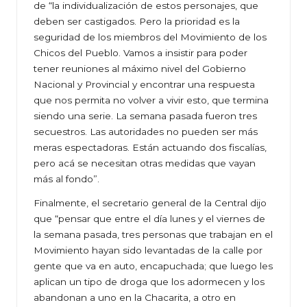
de “la individualización de estos personajes, que
deben ser castigados. Pero la prioridad es la
seguridad de los miembros del Movimiento de los
Chicos del Pueblo. Vamos a insistir para poder
tener reuniones al máximo nivel del Gobierno
Nacional y Provincial y encontrar una respuesta
que nos permita no volver a vivir esto, que termina
siendo una serie. La semana pasada fueron tres
secuestros. Las autoridades no pueden ser más
meras espectadoras. Están actuando dos fiscalías,
pero acá se necesitan otras medidas que vayan
más al fondo”.
Finalmente, el secretario general de la Central dijo
que “pensar que entre el día lunes y el viernes de
la semana pasada, tres personas que trabajan en el
Movimiento hayan sido levantadas de la calle por
gente que va en auto, encapuchada; que luego les
aplican un tipo de droga que los adormecen y los
abandonan a uno en la Chacarita, a otro en