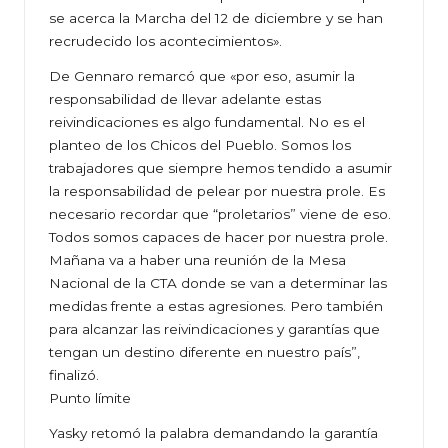
se acerca la Marcha del 12 de diciembre y se han
recrudecido los acontecimientos».
De Gennaro remarcó que «por eso, asumir la
responsabilidad de llevar adelante estas
reivindicaciones es algo fundamental. No es el
planteo de los Chicos del Pueblo. Somos los
trabajadores que siempre hemos tendido a asumir
la responsabilidad de pelear por nuestra prole. Es
necesario recordar que “proletarios” viene de eso.
Todos somos capaces de hacer por nuestra prole.
Mañana va a haber una reunión de la Mesa
Nacional de la CTA donde se van a determinar las
medidas frente a estas agresiones. Pero también
para alcanzar las reivindicaciones y garantías que
tengan un destino diferente en nuestro país”,
finalizó.
Punto límite
Yasky retomó la palabra demandando la garantía