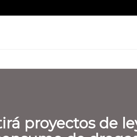
rá proyectos de le