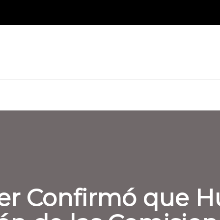
ner Confirmó que 