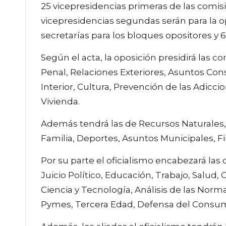
25 vicepresidencias primeras de las comis
vicepresidencias segundas serán para la op
secretarías para los bloques opositores y 6
Según el acta, la oposición presidirá las co
Penal, Relaciones Exteriores, Asuntos Con
Interior, Cultura, Prevención de las Adicc
Vivienda.
Además tendrá las de Recursos Naturales,
Familia, Deportes, Asuntos Municipales, 
Por su parte el oficialismo encabezará la
Juicio Político, Educación, Trabajo, Salud,
Ciencia y Tecnología, Análisis de las Norm
Pymes, Tercera Edad, Defensa del Consum