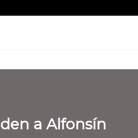
den a Alfonsín