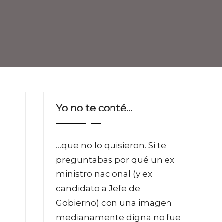
Yo no te conté…
…que no lo quisieron. Si te
preguntabas por qué un ex
ministro nacional (y ex
candidato a Jefe de
Gobierno) con una imagen
medianamente digna no fue