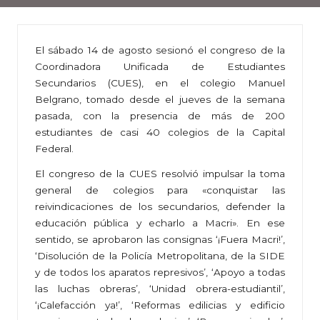
El sábado 14 de agosto sesionó el congreso de la
Coordinadora Unificada de Estudiantes
Secundarios (CUES), en el colegio Manuel
Belgrano, tomado desde el jueves de la semana
pasada, con la presencia de más de 200
estudiantes de casi 40 colegios de la Capital
Federal.
El congreso de la CUES resolvió impulsar la toma
general de colegios para «conquistar las
reivindicaciones de los secundarios, defender la
educación pública y echarlo a Macri». En ese
sentido, se aprobaron las consignas ‘¡Fuera Macri!’,
‘Disolución de la Policía Metropolitana, de la SIDE
y de todos los aparatos represivos’, ‘Apoyo a todas
las luchas obreras’, ‘Unidad obrera-estudiantil’,
‘¡Calefacción ya!’, ‘Reformas edilicias y edificio