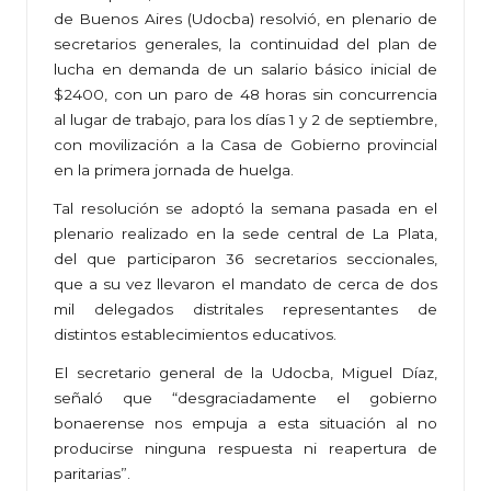
de Buenos Aires (Udocba) resolvió, en plenario de
secretarios generales, la continuidad del plan de
lucha en demanda de un salario básico inicial de
$2400, con un paro de 48 horas sin concurrencia
al lugar de trabajo, para los días 1 y 2 de septiembre,
con movilización a la Casa de Gobierno provincial
en la primera jornada de huelga.
Tal resolución se adoptó la semana pasada en el
plenario realizado en la sede central de La Plata,
del que participaron 36 secretarios seccionales,
que a su vez llevaron el mandato de cerca de dos
mil delegados distritales representantes de
distintos establecimientos educativos.
El secretario general de la Udocba, Miguel Díaz,
señaló que “desgraciadamente el gobierno
bonaerense nos empuja a esta situación al no
producirse ninguna respuesta ni reapertura de
paritarias”.