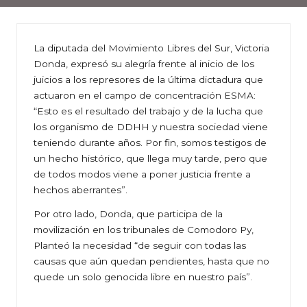
La diputada del Movimiento Libres del Sur, Victoria
Donda, expresó su alegría frente al inicio de los
juicios a los represores de la última dictadura que
actuaron en el campo de concentración ESMA:
“Esto es el resultado del trabajo y de la lucha que
los organismo de DDHH y nuestra sociedad viene
teniendo durante años. Por fin, somos testigos de
un hecho histórico, que llega muy tarde, pero que
de todos modos viene a poner justicia frente a
hechos aberrantes”.
Por otro lado, Donda, que participa de la
movilización en los tribunales de Comodoro Py,
Planteó la necesidad “de seguir con todas las
causas que aún quedan pendientes, hasta que no
quede un solo genocida libre en nuestro país”.