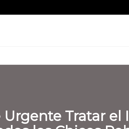
Urgente Tratar el 