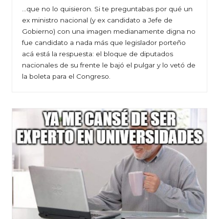
…que no lo quisieron. Si te preguntabas por qué un
ex ministro nacional (y ex candidato a Jefe de
Gobierno) con una imagen medianamente digna no
fue candidato a nada más que legislador porteño
acá está la respuesta: el bloque de diputados
nacionales de su frente le bajó el pulgar y lo vetó de
la boleta para el Congreso.